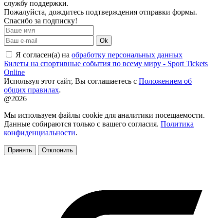
службу поддержки.
Пожалуйста, дождитесь подтверждения отправки формы.
Спасибо за подписку!
Ok
Я согласен(а) на
обработку персональных данных
Билеты на спортивные события по всему миру - Sport Tickets
Online
Используя этот сайт, Вы соглашаетесь с
Положением об
общих правилах
.
@2026
Мы используем файлы cookie для аналитики посещаемости.
Данные собираются только с вашего согласия.
Политика
конфиденциальности
.
Принять
Отклонить