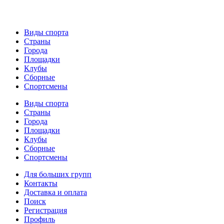
Виды спорта
Страны
Города
Площадки
Клубы
Сборные
Спортсмены
Виды спорта
Страны
Города
Площадки
Клубы
Сборные
Спортсмены
Для больших групп
Контакты
Доставка и оплата
Поиск
Регистрация
Профиль