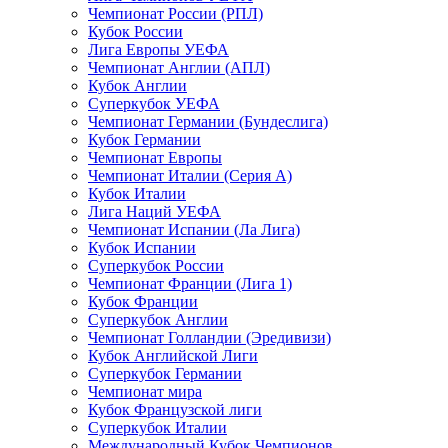
Чемпионат России (РПЛ)
Кубок России
Лига Европы УЕФА
Чемпионат Англии (АПЛ)
Кубок Англии
Суперкубок УЕФА
Чемпионат Германии (Бундеслига)
Кубок Германии
Чемпионат Европы
Чемпионат Италии (Серия А)
Кубок Италии
Лига Наций УЕФА
Чемпионат Испании (Ла Лига)
Кубок Испании
Суперкубок России
Чемпионат Франции (Лига 1)
Кубок Франции
Суперкубок Англии
Чемпионат Голландии (Эредивизи)
Кубок Английской Лиги
Суперкубок Германии
Чемпионат мира
Кубок Французской лиги
Суперкубок Италии
Международный Кубок Чемпионов