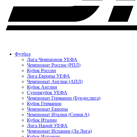
Футбол
Лига Чемпионов УЕФА
Чемпионат России (РПЛ)
Кубок России
Лига Европы УЕФА
Чемпионат Англии (АПЛ)
Кубок Англии
Суперкубок УЕФА
Чемпионат Германии (Бундеслига)
Кубок Германии
Чемпионат Европы
Чемпионат Италии (Серия А)
Кубок Италии
Лига Наций УЕФА
Чемпионат Испании (Ла Лига)
Кубок Испании