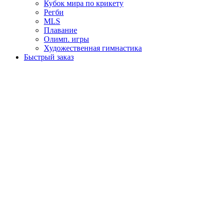
Кубок мира по крикету
Регби
MLS
Плавание
Олимп. игры
Художественная гимнастика
Быстрый заказ