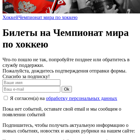
Хоккей
Чемпионат мира по хоккею
Билеты на Чемпионат мира
по хоккею
Что-то пошло не так, попробуйте позднее или обратитесь в
службу поддержки.
Пожалуйста, дождитесь подтверждения отправки формы.
Спасибо за подписку!
Ok
Я согласен(а) на
обработку персональных данных
Пока нет событий, оставьте свой email и мы сообщим о
появлении событий
Подпишитесь, чтобы получать актуальную информацию о
новых событиях, новостях и акциях рубрики на нашем сайте: