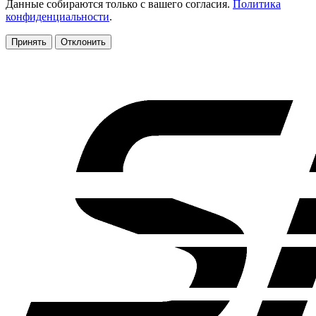
Данные собираются только с вашего согласия.
Политика
конфиденциальности
.
Принять
Отклонить