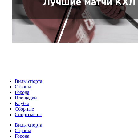
Виды спорта
Страны
Города
Площадки
Клубы
Сборные
Спортсмены
Виды спорта
Страны
Города