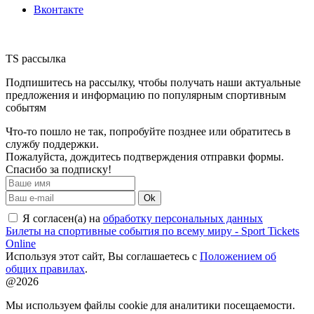
Вконтакте
TS рассылка
Подпишитесь на рассылку, чтобы получать наши актуальные
предложения и информацию по популярным спортивным
событям
Что-то пошло не так, попробуйте позднее или обратитесь в
службу поддержки.
Пожалуйста, дождитесь подтверждения отправки формы.
Спасибо за подписку!
Ok
Я согласен(а) на
обработку персональных данных
Билеты на спортивные события по всему миру - Sport Tickets
Online
Используя этот сайт, Вы соглашаетесь с
Положением об
общих правилах
.
@2026
Мы используем файлы cookie для аналитики посещаемости.