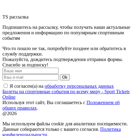
TS рассылка
Подпишитесь на рассылку, чтобы получать наши актуальные
предложения и информацию по популярным спортивным
событям
Что-то пошло не так, попробуйте позднее или обратитесь в
службу поддержки.
Пожалуйста, дождитесь подтверждения отправки формы.
Спасибо за подписку!
Ok
Я согласен(а) на
обработку персональных данных
Билеты на спортивные события по всему миру - Sport Tickets
Online
Используя этот сайт, Вы соглашаетесь с
Положением об
общих правилах
.
@2026
Мы используем файлы cookie для аналитики посещаемости.
Данные собираются только с вашего согласия.
Политика
конфиденциальности
.