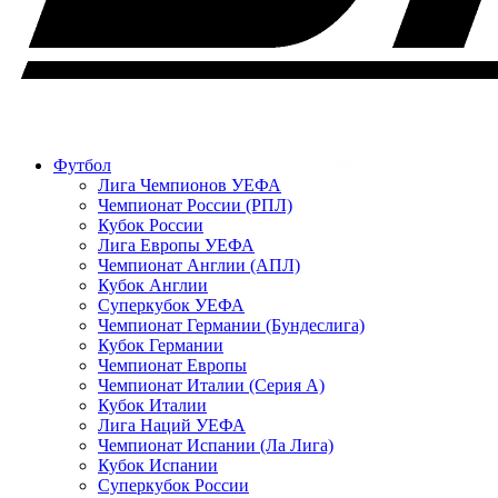
Футбол
Лига Чемпионов УЕФА
Чемпионат России (РПЛ)
Кубок России
Лига Европы УЕФА
Чемпионат Англии (АПЛ)
Кубок Англии
Суперкубок УЕФА
Чемпионат Германии (Бундеслига)
Кубок Германии
Чемпионат Европы
Чемпионат Италии (Серия А)
Кубок Италии
Лига Наций УЕФА
Чемпионат Испании (Ла Лига)
Кубок Испании
Суперкубок России