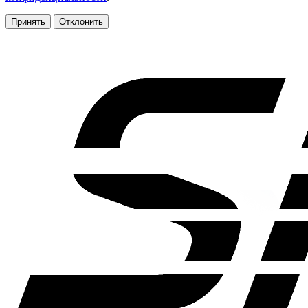
Принять
Отклонить