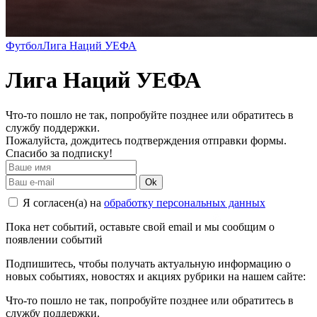
Футбол
Лига Наций УЕФА
Лига Наций УЕФА
Что-то пошло не так, попробуйте позднее или обратитесь в
службу поддержки.
Пожалуйста, дождитесь подтверждения отправки формы.
Спасибо за подписку!
Ok
Я согласен(а) на
обработку персональных данных
Пока нет событий, оставьте свой email и мы сообщим о
появлении событий
Подпишитесь, чтобы получать актуальную информацию о
новых событиях, новостях и акциях рубрики на нашем сайте:
Что-то пошло не так, попробуйте позднее или обратитесь в
службу поддержки.