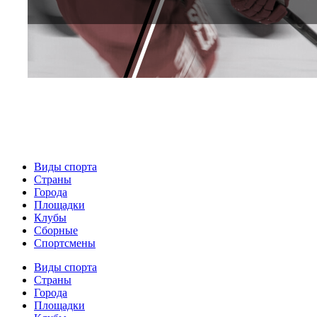
Виды спорта
Страны
Города
Площадки
Клубы
Сборные
Спортсмены
Виды спорта
Страны
Города
Площадки