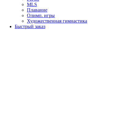
MLS
Плавание
Олимп. игры
Художественная гимнастика
Быстрый заказ