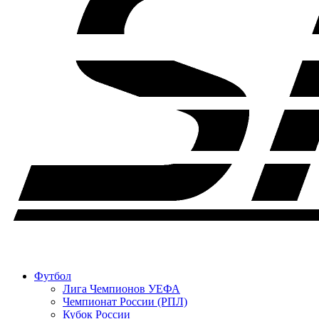
Футбол
Лига Чемпионов УЕФА
Чемпионат России (РПЛ)
Кубок России