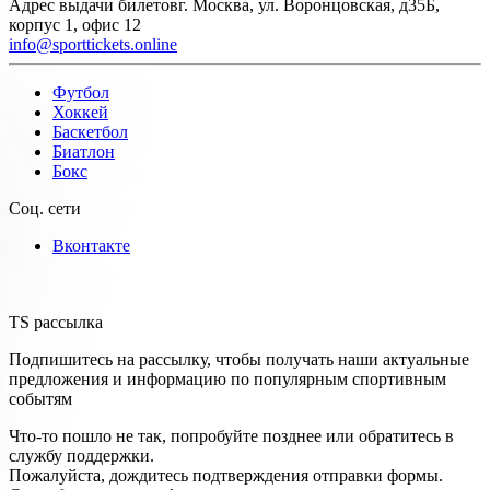
Адрес выдачи билетов
г. Москва, ул. Воронцовская, д35Б,
корпус 1, офис 12
info@sporttickets.online
Футбол
Хоккей
Баскетбол
Биатлон
Бокс
Соц. сети
Вконтакте
TS рассылка
Подпишитесь на рассылку, чтобы получать наши актуальные
предложения и информацию по популярным спортивным
событям
Что-то пошло не так, попробуйте позднее или обратитесь в
службу поддержки.
Пожалуйста, дождитесь подтверждения отправки формы.