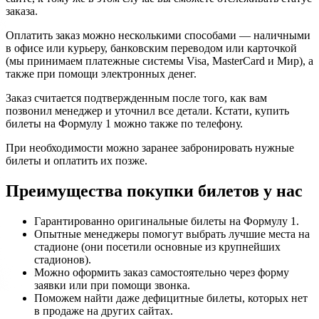
заказа.
Оплатить заказ можно несколькими способами — наличными
в офисе или курьеру, банковским переводом или карточкой
(мы принимаем платежные системы Visa, MasterCard и Мир), а
также при помощи электронных денег.
Заказ считается подтвержденным после того, как вам
позвонил менеджер и уточнил все детали. Кстати, купить
билеты на Формулу 1 можно также по телефону.
При необходимости можно заранее забронировать нужные
билеты и оплатить их позже.
Преимущества покупки билетов у нас
Гарантированно оригинальные билеты на Формулу 1.
Опытные менеджеры помогут выбрать лучшие места на
стадионе (они посетили основные из крупнейших
стадионов).
Можно оформить заказ самостоятельно через форму
заявки или при помощи звонка.
Поможем найти даже дефицитные билеты, которых нет
в продаже на других сайтах.