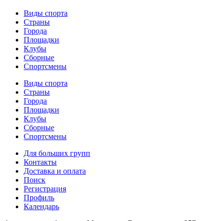
Виды спорта
Страны
Города
Площадки
Клубы
Сборные
Спортсмены
Виды спорта
Страны
Города
Площадки
Клубы
Сборные
Спортсмены
Для больших групп
Контакты
Доставка и оплата
Поиск
Регистрация
Профиль
Календарь