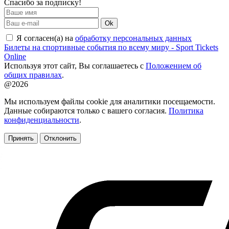
Спасибо за подписку!
Ok
Я согласен(а) на
обработку персональных данных
Билеты на спортивные события по всему миру - Sport Tickets
Online
Используя этот сайт, Вы соглашаетесь с
Положением об
общих правилах
.
@2026
Мы используем файлы cookie для аналитики посещаемости.
Данные собираются только с вашего согласия.
Политика
конфиденциальности
.
Принять
Отклонить