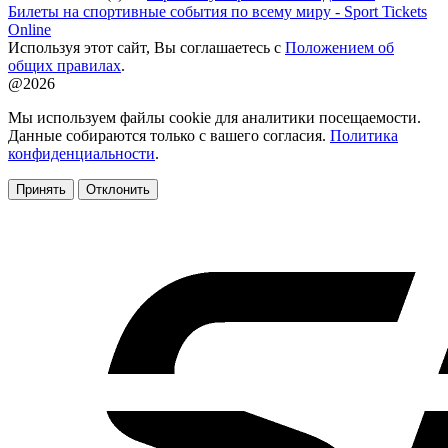
Билеты на спортивные события по всему миру - Sport Tickets
Online
Используя этот сайт, Вы соглашаетесь с
Положением об
общих правилах
.
@2026
Мы используем файлы cookie для аналитики посещаемости.
Данные собираются только с вашего согласия.
Политика
конфиденциальности
.
Принять
Отклонить