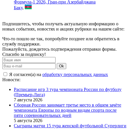
Формула-1 2026, Гран-при Азербайджана
Баку
,
Подпишитесь, чтобы получать актуальную информацию о
новых событиях, новостях и акциях рубрики на нашем сайте:
Что-то пошло не так, попробуйте позднее или обратитесь в
службу поддержки.
Пожалуйста, дождитесь подтверждения отправки формы.
Спасибо за подписку!
Ok
Я согласен(а) на
обработку персональных данных
Новости:
Расписание игр 3 тура чемпионата России по футболу
(Премьер-Лига)
7 августа 2026
Сборная России занимает третье место в общем зачёте
чемпионата Европы по водным видам спорта после
пяти соревновательных дней
5 августа 2026
Сыграны матчи 15 тура женской футбольной Суперлиги