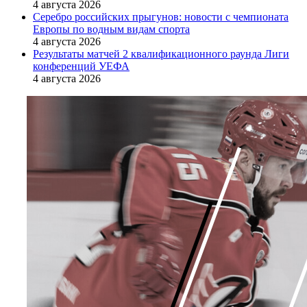
4 августа 2026
Серебро российских прыгунов: новости с чемпионата
Европы по водным видам спорта
4 августа 2026
Результаты матчей 2 квалификационного раунда Лиги
конференций УЕФА
4 августа 2026