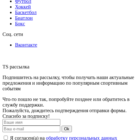
Футбол
Хоккей
Баскетбол
Биатлон
Бокс
Соц. сети
Вконтакте
TS рассылка
Подпишитесь на рассылку, чтобы получать наши актуальные
предложения и информацию по популярным спортивным
событям
Что-то пошло не так, попробуйте позднее или обратитесь в
службу поддержки.
Пожалуйста, дождитесь подтверждения отправки формы.
Спасибо за подписку!
Ok
Я согласен(а) на
обработку персональных данных