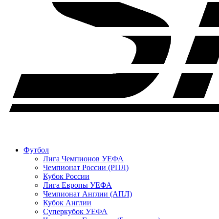
Футбол
Лига Чемпионов УЕФА
Чемпионат России (РПЛ)
Кубок России
Лига Европы УЕФА
Чемпионат Англии (АПЛ)
Кубок Англии
Суперкубок УЕФА