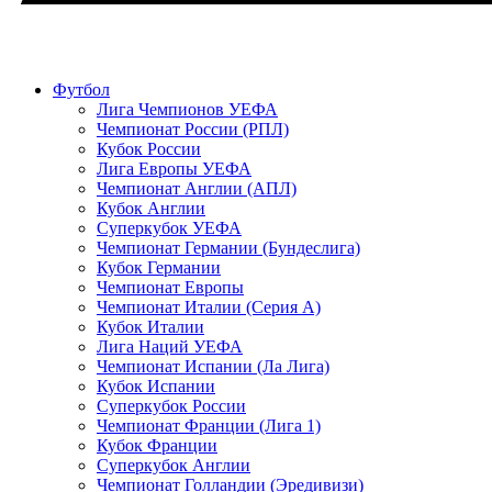
Футбол
Лига Чемпионов УЕФА
Чемпионат России (РПЛ)
Кубок России
Лига Европы УЕФА
Чемпионат Англии (АПЛ)
Кубок Англии
Суперкубок УЕФА
Чемпионат Германии (Бундеслига)
Кубок Германии
Чемпионат Европы
Чемпионат Италии (Серия А)
Кубок Италии
Лига Наций УЕФА
Чемпионат Испании (Ла Лига)
Кубок Испании
Суперкубок России
Чемпионат Франции (Лига 1)
Кубок Франции
Суперкубок Англии
Чемпионат Голландии (Эредивизи)