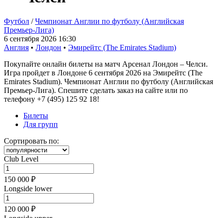
Футбол
/
Чемпионат Англии по футболу (Английская
Премьер-Лига)
6 сентября 2026 16:30
Англия
•
Лондон
•
Эмирейтс (The Emirates Stadium)
Покупайте онлайн билеты на матч Арсенал Лондон – Челси.
Игра пройдет в Лондоне 6 сентября 2026 на Эмирейтс (The
Emirates Stadium). Чемпионат Англии по футболу (Английская
Премьер-Лига). Спешите сделать заказ на сайте или по
телефону +7 (495) 125 92 18!
Билеты
Для групп
Сортировать по:
Club Level
150 000 ₽
Longside lower
120 000 ₽