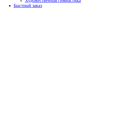
Художественная гимнастика
Быстрый заказ