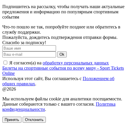
Подпишитесь на рассылку, чтобы получать наши актуальные
предложения и информацию по популярным спортивным
событям
Что-то пошло не так, попробуйте позднее или обратитесь в
службу поддержки.
Пожалуйста, дождитесь подтверждения отправки формы.
Спасибо за подписку!
Ok
Я согласен(а) на
обработку персональных данных
Билеты на спортивные события по всему миру - Sport Tickets
Online
Используя этот сайт, Вы соглашаетесь с
Положением об
общих правилах
.
@2026
Мы используем файлы cookie для аналитики посещаемости.
Данные собираются только с вашего согласия.
Политика
конфиденциальности
.
Принять
Отклонить