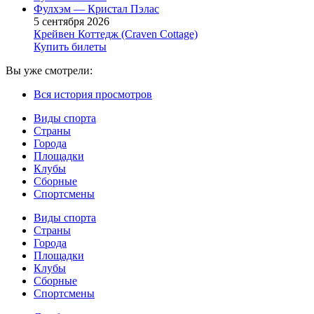
Фулхэм — Кристал Пэлас
5 сентября 2026
Крейвен Коттедж (Craven Cottage)
Купить билеты
Вы уже смотрели:
Вся история просмотров
Виды спорта
Страны
Города
Площадки
Клубы
Сборные
Спортсмены
Виды спорта
Страны
Города
Площадки
Клубы
Сборные
Спортсмены