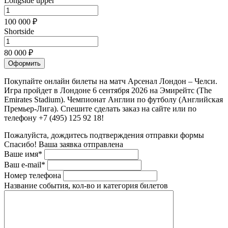
Longside upper
100 000 ₽
Shortside
80 000 ₽
Оформить
Покупайте онлайн билеты на матч Арсенал Лондон – Челси.
Игра пройдет в Лондоне 6 сентября 2026 на Эмирейтс (The
Emirates Stadium). Чемпионат Англии по футболу (Английская
Премьер-Лига). Спешите сделать заказ на сайте или по
телефону +7 (495) 125 92 18!
Пожалуйста, дождитесь подтверждения отправки формы
Спасибо! Ваша заявка отправлена
Ваше имя*
Ваш e-mail*
Номер телефона
Название события, кол-во и категория билетов