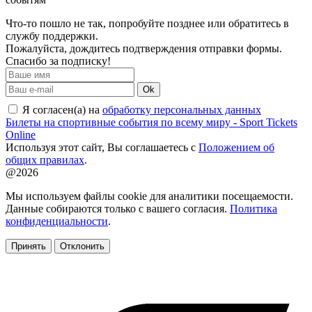
Что-то пошло не так, попробуйте позднее или обратитесь в
службу поддержки.
Пожалуйста, дождитесь подтверждения отправки формы.
Спасибо за подписку!
Ok
Я согласен(а) на
обработку персональных данных
Билеты на спортивные события по всему миру - Sport Tickets
Online
Используя этот сайт, Вы соглашаетесь с
Положением об
общих правилах
.
@2026
Мы используем файлы cookie для аналитики посещаемости.
Данные собираются только с вашего согласия.
Политика
конфиденциальности
.
Принять
Отклонить