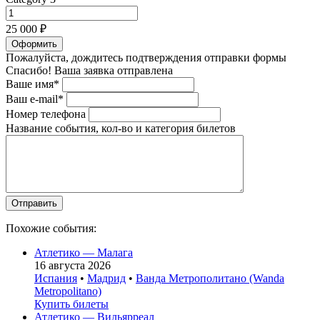
25 000 ₽
Оформить
Пожалуйста, дождитесь подтверждения отправки формы
Спасибо! Ваша заявка отправлена
Ваше имя*
Ваш e-mail*
Номер телефона
Название события, кол-во и категория билетов
Похожие события:
Атлетико — Малага
16 августа 2026
Испания
•
Мадрид
•
Ванда Метрополитано (Wanda
Metropolitano)
Купить билеты
Атлетико — Вильярреал