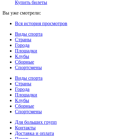
Купить билеты
Вы уже смотрели:
Вся история просмотров
Виды спорта
Страны
Города
Площадки
Клубы
Сборные
Спортсмены
Виды спорта
Страны
Города
Площадки
Клубы
Сборные
Спортсмены
Для больших групп
Контакты
Доставка и оплата
Поиск