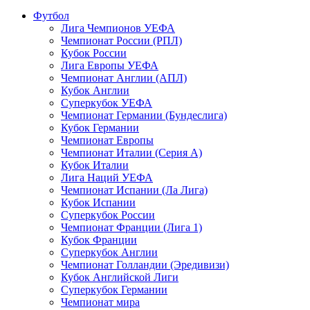
Футбол
Лига Чемпионов УЕФА
Чемпионат России (РПЛ)
Кубок России
Лига Европы УЕФА
Чемпионат Англии (АПЛ)
Кубок Англии
Суперкубок УЕФА
Чемпионат Германии (Бундеслига)
Кубок Германии
Чемпионат Европы
Чемпионат Италии (Серия А)
Кубок Италии
Лига Наций УЕФА
Чемпионат Испании (Ла Лига)
Кубок Испании
Суперкубок России
Чемпионат Франции (Лига 1)
Кубок Франции
Суперкубок Англии
Чемпионат Голландии (Эредивизи)
Кубок Английской Лиги
Суперкубок Германии
Чемпионат мира