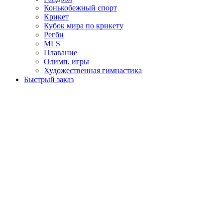
Конькобежный спорт
Крикет
Кубок мира по крикету
Регби
MLS
Плавание
Олимп. игры
Художественная гимнастика
Быстрый заказ