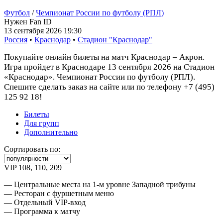
Футбол
/
Чемпионат России по футболу (РПЛ)
Нужен Fan ID
13 сентября 2026 19:30
Россия
•
Краснодар
•
Стадион "Краснодар"
Покупайте онлайн билеты на матч Краснодар – Акрон.
Игра пройдет в Краснодаре 13 сентября 2026 на Стадион
«Краснодар». Чемпионат России по футболу (РПЛ).
Спешите сделать заказ на сайте или по телефону +7 (495)
125 92 18!
Билеты
Для групп
Дополнительно
Сортировать по:
VIP 108, 110, 209
— Центральные места на 1-м уровне Западной трибуны
— Ресторан с фуршетным меню
— Отдельный VIP-вход
— Программа к матчу