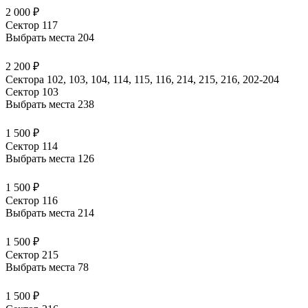
2 000 ₽
Сектор 117
Выбрать места
204
2 200 ₽
Сектора 102, 103, 104, 114, 115, 116, 214, 215, 216, 202-204
Сектор 103
Выбрать места
238
1 500 ₽
Сектор 114
Выбрать места
126
1 500 ₽
Сектор 116
Выбрать места
214
1 500 ₽
Сектор 215
Выбрать места
78
1 500 ₽