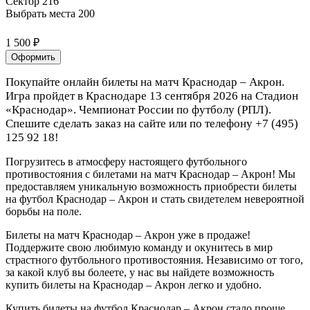
Сектор 216
Выбрать места
200
1 500 ₽
Оформить
Покупайте онлайн билеты на матч Краснодар – Акрон.
Игра пройдет в Краснодаре 13 сентября 2026 на Стадион
«Краснодар». Чемпионат России по футболу (РПЛ).
Спешите сделать заказ на сайте или по телефону +7 (495)
125 92 18!
Погрузитесь в атмосферу настоящего футбольного
противостояния с билетами на матч Краснодар – Акрон! Мы
предоставляем уникальную возможность приобрести билеты
на футбол Краснодар – Акрон и стать свидетелем невероятной
борьбы на поле.
Билеты на матч Краснодар – Акрон уже в продаже!
Поддержите свою любимую команду и окунитесь в мир
страстного футбольного противостояния. Независимо от того,
за какой клуб вы болеете, у нас вы найдете возможность
купить билеты на Краснодар – Акрон легко и удобно.
Купить билеты на футбол Краснодар – Акрон стало проще