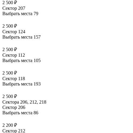
2 500 ₽
Сектор 207
Выбрать места
79
2 500 ₽
Сектор 124
Выбрать места
157
2 500 ₽
Сектор 112
Выбрать места
105
2 500 ₽
Сектор 118
Выбрать места
193
2 500 ₽
Сектора 206, 212, 218
Сектор 206
Выбрать места
86
2 200 ₽
Сектор 212