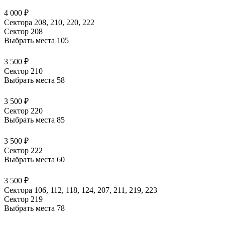
4 000 ₽
Сектора 208, 210, 220, 222
Сектор 208
Выбрать места
105
3 500 ₽
Сектор 210
Выбрать места
58
3 500 ₽
Сектор 220
Выбрать места
85
3 500 ₽
Сектор 222
Выбрать места
60
3 500 ₽
Сектора 106, 112, 118, 124, 207, 211, 219, 223
Сектор 219
Выбрать места
78