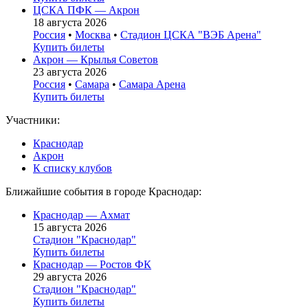
ЦСКА ПФК — Акрон
18 августа 2026
Россия
•
Москва
•
Стадион ЦСКА "ВЭБ Арена"
Купить билеты
Акрон — Крылья Советов
23 августа 2026
Россия
•
Самара
•
Самара Арена
Купить билеты
Участники:
Краснодар
Акрон
К списку клубов
Ближайшие события в городе Краснодар:
Краснодар — Ахмат
15 августа 2026
Стадион "Краснодар"
Купить билеты
Краснодар — Ростов ФК
29 августа 2026
Стадион "Краснодар"
Купить билеты