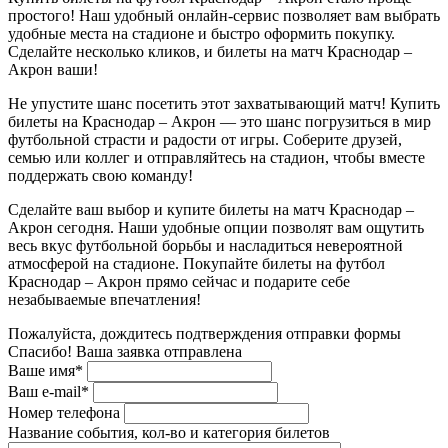
простого! Наш удобный онлайн-сервис позволяет вам выбрать
удобные места на стадионе и быстро оформить покупку.
Сделайте несколько кликов, и билеты на матч Краснодар –
Акрон ваши!
Не упустите шанс посетить этот захватывающий матч! Купить
билеты на Краснодар – Акрон — это шанс погрузиться в мир
футбольной страсти и радости от игры. Соберите друзей,
семью или коллег и отправляйтесь на стадион, чтобы вместе
поддержать свою команду!
Сделайте ваш выбор и купите билеты на матч Краснодар –
Акрон сегодня. Наши удобные опции позволят вам ощутить
весь вкус футбольной борьбы и насладиться невероятной
атмосферой на стадионе. Покупайте билеты на футбол
Краснодар – Акрон прямо сейчас и подарите себе
незабываемые впечатления!
Пожалуйста, дождитесь подтверждения отправки формы
Спасибо! Ваша заявка отправлена
Ваше имя*
Ваш e-mail*
Номер телефона
Название события, кол-во и категория билетов