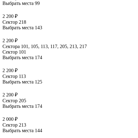
Выбрать места
99
2 200 ₽
Сектор 218
Выбрать места
143
2 200 ₽
Сектора 101, 105, 113, 117, 205, 213, 217
Сектор 101
Выбрать места
174
2 200 ₽
Сектор 113
Выбрать места
125
2 200 ₽
Сектор 205
Выбрать места
174
2 000 ₽
Сектор 213
Выбрать места
144