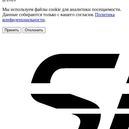
Мы используем файлы cookie для аналитики посещаемости.
Данные собираются только с вашего согласия.
Политика
конфиденциальности
.
Принять
Отклонить