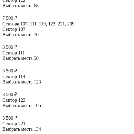
Сектор 122
Выбрать места
68
7 500 ₽
Сектора 107, 111, 119, 123, 221, 209
Сектор 107
Выбрать места
70
3 500 ₽
Сектор 111
Выбрать места
50
3 500 ₽
Сектор 119
Выбрать места
123
3 500 ₽
Сектор 123
Выбрать места
105
3 500 ₽
Сектор 221
Выбрать места
134