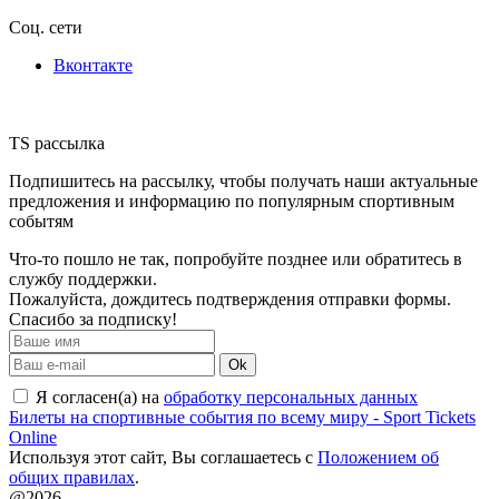
Соц. сети
Вконтакте
TS рассылка
Подпишитесь на рассылку, чтобы получать наши актуальные
предложения и информацию по популярным спортивным
событям
Что-то пошло не так, попробуйте позднее или обратитесь в
службу поддержки.
Пожалуйста, дождитесь подтверждения отправки формы.
Спасибо за подписку!
Ok
Я согласен(а) на
обработку персональных данных
Билеты на спортивные события по всему миру - Sport Tickets
Online
Используя этот сайт, Вы соглашаетесь с
Положением об
общих правилах
.
@2026