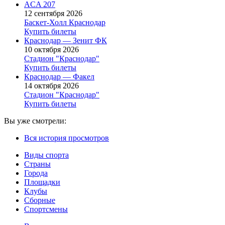
ACA 207
12 сентября 2026
Баскет-Холл Краснодар
Купить билеты
Краснодар — Зенит ФК
10 октября 2026
Стадион "Краснодар"
Купить билеты
Краснодар — Факел
14 октября 2026
Стадион "Краснодар"
Купить билеты
Вы уже смотрели:
Вся история просмотров
Виды спорта
Страны
Города
Площадки
Клубы
Сборные
Спортсмены