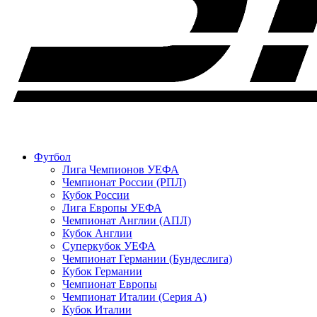
Футбол
Лига Чемпионов УЕФА
Чемпионат России (РПЛ)
Кубок России
Лига Европы УЕФА
Чемпионат Англии (АПЛ)
Кубок Англии
Суперкубок УЕФА
Чемпионат Германии (Бундеслига)
Кубок Германии
Чемпионат Европы
Чемпионат Италии (Серия А)
Кубок Италии