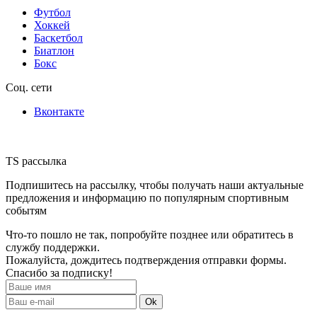
Футбол
Хоккей
Баскетбол
Биатлон
Бокс
Соц. сети
Вконтакте
TS рассылка
Подпишитесь на рассылку, чтобы получать наши актуальные
предложения и информацию по популярным спортивным
событям
Что-то пошло не так, попробуйте позднее или обратитесь в
службу поддержки.
Пожалуйста, дождитесь подтверждения отправки формы.
Спасибо за подписку!
Ok