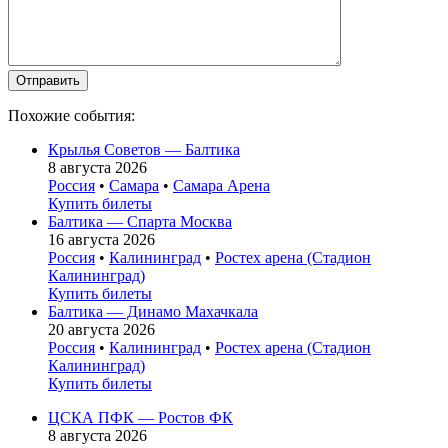
Похожие события:
Крылья Советов — Балтика
8 августа 2026
Россия
•
Самара
•
Самара Арена
Купить билеты
Балтика — Спарта Москва
16 августа 2026
Россия
•
Калининград
•
Ростех арена (Стадион
Калининград)
Купить билеты
Балтика — Динамо Махачкала
20 августа 2026
Россия
•
Калининград
•
Ростех арена (Стадион
Калининград)
Купить билеты
ЦСКА ПФК — Ростов ФК
8 августа 2026