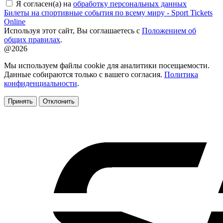
Я согласен(а) на
обработку персональных данных
Билеты на спортивные события по всему миру - Sport Tickets
Online
Используя этот сайт, Вы соглашаетесь с
Положением об
общих правилах
.
@2026
Мы используем файлы cookie для аналитики посещаемости.
Данные собираются только с вашего согласия.
Политика
конфиденциальности
.
Принять
Отклонить