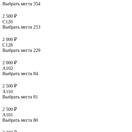
Выбрать места
354
2 500 ₽
C120
Выбрать места
253
2 000 ₽
C128
Выбрать места
229
2 000 ₽
A102
Выбрать места
84
2 500 ₽
A110
Выбрать места
81
2 500 ₽
A101
Выбрать места
80