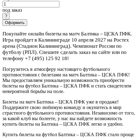
под заказ
Оформить
Покупайте онлайн билеты на матч Балтика – ЦСКА ПФК.
Игра пройдет в Калининграде 10 апреля 2027 на Ростех
арена (Стадион Калининград). Чемпионат России по
футболу (РПЛ). Спешите сделать заказ на сайте или по
телефону +7 (495) 125 92 18!
Погрузитесь в атмосферу настоящего футбольного
противостояния с билетами на матч Балтика – ЦСКА ПФК!
Мы предоставляем уникальную возможность приобрести
билеты на футбол Балтика – ЦСКА ПФК и стать свидетелем
невероятной борьбы на поле.
Билеты на матч Балтика – ЦСКА ПФК уже в продаже!
Поддержите свою любимую команду и окунитесь в мир
страстного футбольного противостояния. Независимо от того,
за какой клуб вы болеете, у нас вы найдете возможность
купить билеты на Балтика – ЦСКА ПФК легко и удобно.
Купить билеты на футбол Балтика – ЦСКА ПФК стало проще