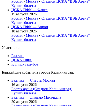
Россия
•
Москва
•
Стадион ЦСКА "ВЭБ Арена"
Купить билеты
ЦСКА ПФК — Факел
15 августа 2026
Россия
•
Москва
•
Стадион ЦСКА "ВЭБ Арена"
Купить билеты
ЦСКА ПФК — Акрон
18 августа 2026
Россия
•
Москва
•
Стадион ЦСКА "ВЭБ Арена"
Купить билеты
Участники:
Балтика
ЦСКА ПФК
К списку клубов
Ближайшие события в городе Калининград:
Балтика — Спарта Москва
16 августа 2026
Ростех арена (Стадион Калининград)
Купить билеты
Балтика — Динамо Махачкала
20 августа 2026
Ростех арена (Стадион Калининград)