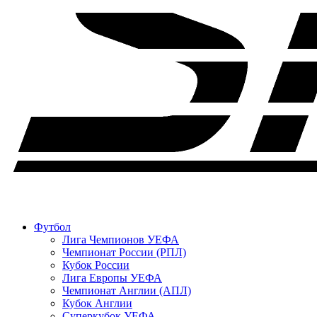
Футбол
Лига Чемпионов УЕФА
Чемпионат России (РПЛ)
Кубок России
Лига Европы УЕФА
Чемпионат Англии (АПЛ)
Кубок Англии
Суперкубок УЕФА