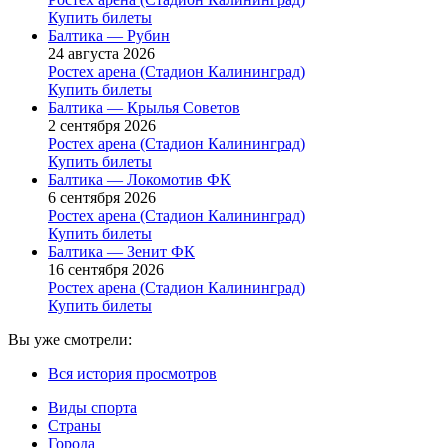
Купить билеты
Балтика — Рубин
24 августа 2026
Ростех арена (Стадион Калининград)
Купить билеты
Балтика — Крылья Советов
2 сентября 2026
Ростех арена (Стадион Калининград)
Купить билеты
Балтика — Локомотив ФК
6 сентября 2026
Ростех арена (Стадион Калининград)
Купить билеты
Балтика — Зенит ФК
16 сентября 2026
Ростех арена (Стадион Калининград)
Купить билеты
Вы уже смотрели:
Вся история просмотров
Виды спорта
Страны
Города