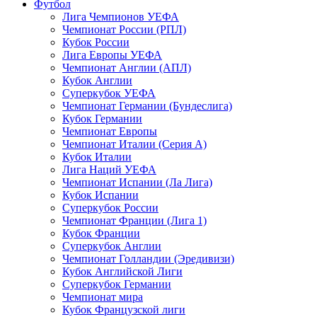
Футбол
Лига Чемпионов УЕФА
Чемпионат России (РПЛ)
Кубок России
Лига Европы УЕФА
Чемпионат Англии (АПЛ)
Кубок Англии
Суперкубок УЕФА
Чемпионат Германии (Бундеслига)
Кубок Германии
Чемпионат Европы
Чемпионат Италии (Серия А)
Кубок Италии
Лига Наций УЕФА
Чемпионат Испании (Ла Лига)
Кубок Испании
Суперкубок России
Чемпионат Франции (Лига 1)
Кубок Франции
Суперкубок Англии
Чемпионат Голландии (Эредивизи)
Кубок Английской Лиги
Суперкубок Германии
Чемпионат мира
Кубок Французской лиги