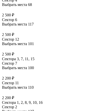
Сектор 4
Выбрать места
68
2 500 ₽
Сектор 6
Выбрать места
117
2 500 ₽
Сектор 12
Выбрать места
101
2 500 ₽
Сектора 3, 7, 11, 15
Сектор 7
Выбрать места
100
2 200 ₽
Сектор 11
Выбрать места
110
2 200 ₽
Сектора 1, 2, 8, 9, 10, 16
Сектор 2