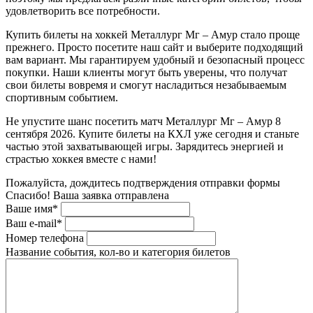
удовлетворить все потребности.
Купить билеты на хоккей Металлург Мг – Амур стало проще
прежнего. Просто посетите наш сайт и выберите подходящий
вам вариант. Мы гарантируем удобный и безопасный процесс
покупки. Наши клиенты могут быть уверены, что получат
свои билеты вовремя и смогут насладиться незабываемым
спортивным событием.
Не упустите шанс посетить матч Металлург Мг – Амур 8
сентября 2026. Купите билеты на КХЛ уже сегодня и станьте
частью этой захватывающей игры. Зарядитесь энергией и
страстью хоккея вместе с нами!
Пожалуйста, дождитесь подтверждения отправки формы
Спасибо! Ваша заявка отправлена
Ваше имя*
Ваш e-mail*
Номер телефона
Название события, кол-во и категория билетов