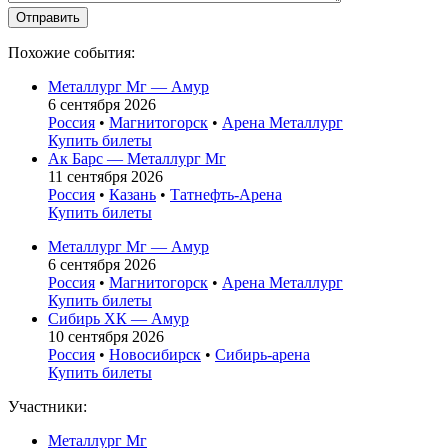
Похожие события:
Металлург Мг — Амур
6 сентября 2026
Россия
•
Магнитогорск
•
Арена Металлург
Купить билеты
Ак Барс — Металлург Мг
11 сентября 2026
Россия
•
Казань
•
Татнефть-Арена
Купить билеты
Металлург Мг — Амур
6 сентября 2026
Россия
•
Магнитогорск
•
Арена Металлург
Купить билеты
Сибирь ХК — Амур
10 сентября 2026
Россия
•
Новосибирск
•
Сибирь-арена
Купить билеты
Участники:
Металлург Мг