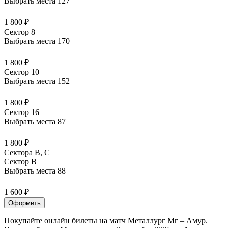
Выбрать места
127
1 800 ₽
Сектор 8
Выбрать места
170
1 800 ₽
Сектор 10
Выбрать места
152
1 800 ₽
Сектор 16
Выбрать места
87
1 800 ₽
Сектора B, С
Сектор B
Выбрать места
88
1 600 ₽
Оформить
Покупайте онлайн билеты на матч Металлург Мг – Амур.