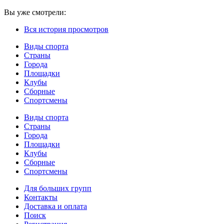
Вы уже смотрели:
Вся история просмотров
Виды спорта
Страны
Города
Площадки
Клубы
Сборные
Спортсмены
Виды спорта
Страны
Города
Площадки
Клубы
Сборные
Спортсмены
Для больших групп
Контакты
Доставка и оплата
Поиск