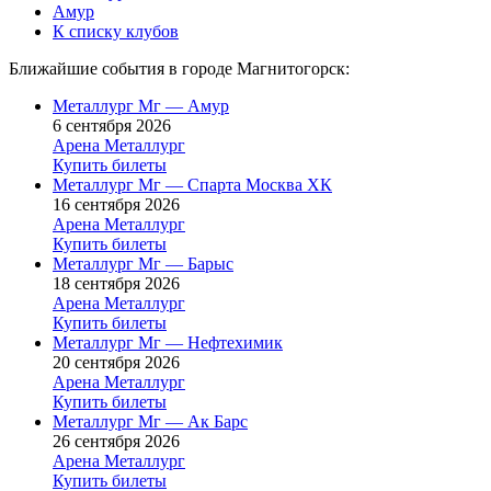
Амур
К списку клубов
Ближайшие события в городе Магнитогорск:
Металлург Мг — Амур
6 сентября 2026
Арена Металлург
Купить билеты
Металлург Мг — Спарта Москва ХК
16 сентября 2026
Арена Металлург
Купить билеты
Металлург Мг — Барыс
18 сентября 2026
Арена Металлург
Купить билеты
Металлург Мг — Нефтехимик
20 сентября 2026
Арена Металлург
Купить билеты
Металлург Мг — Ак Барс
26 сентября 2026
Арена Металлург
Купить билеты