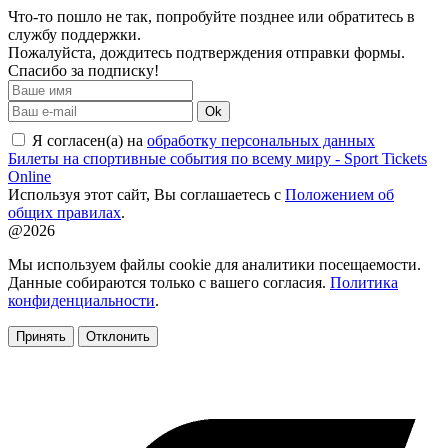
Что-то пошло не так, попробуйте позднее или обратитесь в
службу поддержки.
Пожалуйста, дождитесь подтверждения отправки формы.
Спасибо за подписку!
Ok
Я согласен(а) на
обработку персональных данных
Билеты на спортивные события по всему миру - Sport Tickets
Online
Используя этот сайт, Вы соглашаетесь с
Положением об
общих правилах
.
@2026
Мы используем файлы cookie для аналитики посещаемости.
Данные собираются только с вашего согласия.
Политика
конфиденциальности
.
Принять
Отклонить