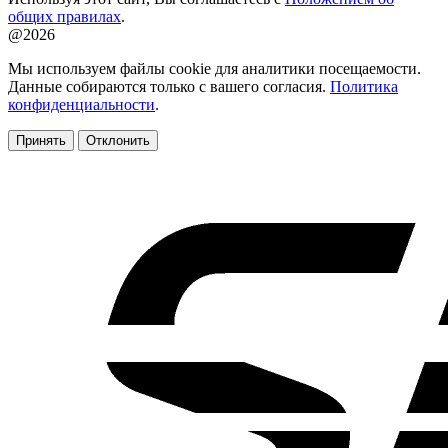
общих правилах
.
@2026
Мы используем файлы cookie для аналитики посещаемости.
Данные собираются только с вашего согласия.
Политика
конфиденциальности
.
Принять
Отклонить