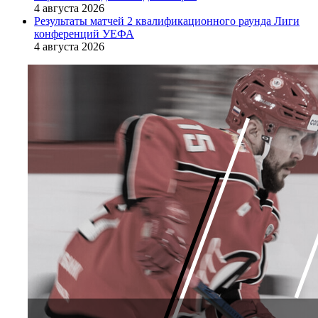
4 августа 2026
Результаты матчей 2 квалификационного раунда Лиги
конференций УЕФА
4 августа 2026