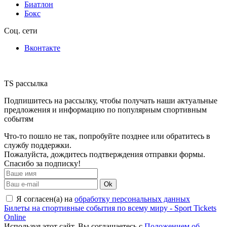
Биатлон
Бокс
Соц. сети
Вконтакте
TS рассылка
Подпишитесь на рассылку, чтобы получать наши актуальные
предложения и информацию по популярным спортивным
событям
Что-то пошло не так, попробуйте позднее или обратитесь в
службу поддержки.
Пожалуйста, дождитесь подтверждения отправки формы.
Спасибо за подписку!
Ok
Я согласен(а) на
обработку персональных данных
Билеты на спортивные события по всему миру - Sport Tickets
Online
Используя этот сайт, Вы соглашаетесь с
Положением об