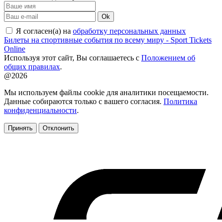
Ok
Я согласен(а) на
обработку персональных данных
Билеты на спортивные события по всему миру - Sport Tickets
Online
Используя этот сайт, Вы соглашаетесь с
Положением об
общих правилах
.
@2026
Мы используем файлы cookie для аналитики посещаемости.
Данные собираются только с вашего согласия.
Политика
конфиденциальности
.
Принять
Отклонить