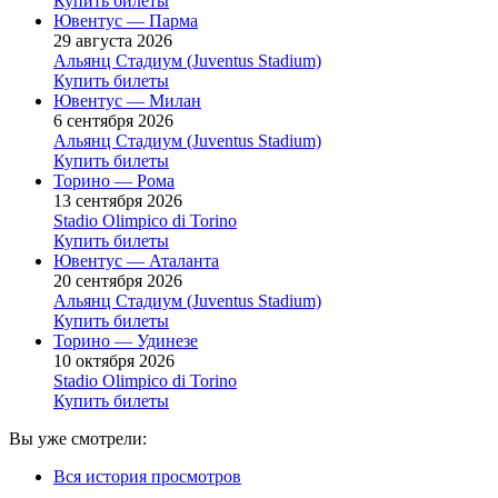
Купить билеты
Ювентус — Парма
29 августа 2026
Альянц Стадиум (Juventus Stadium)
Купить билеты
Ювентус — Милан
6 сентября 2026
Альянц Стадиум (Juventus Stadium)
Купить билеты
Торино — Рома
13 сентября 2026
Stadio Olimpico di Torino
Купить билеты
Ювентус — Аталанта
20 сентября 2026
Альянц Стадиум (Juventus Stadium)
Купить билеты
Торино — Удинезе
10 октября 2026
Stadio Olimpico di Torino
Купить билеты
Вы уже смотрели:
Вся история просмотров