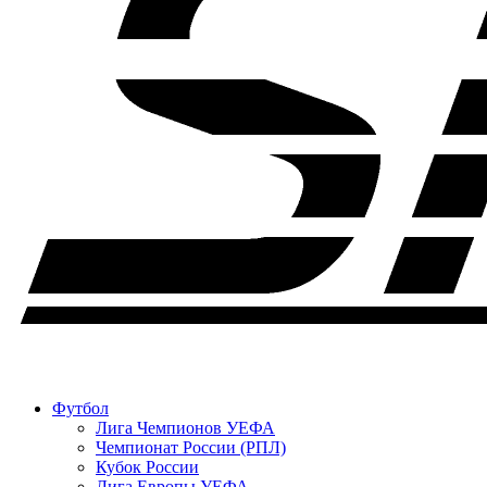
Футбол
Лига Чемпионов УЕФА
Чемпионат России (РПЛ)
Кубок России
Лига Европы УЕФА