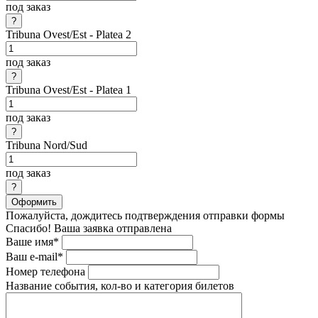
под заказ
Tribuna Ovest/Est - Platea 2
под заказ
Tribuna Ovest/Est - Platea 1
под заказ
Tribuna Nord/Sud
под заказ
Оформить
Пожалуйста, дождитесь подтверждения отправки формы
Спасибо! Ваша заявка отправлена
Ваше имя*
Ваш e-mail*
Номер телефона
Название события, кол-во и категория билетов