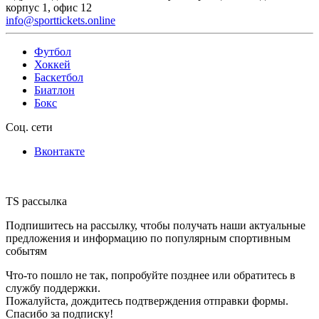
корпус 1, офис 12
info@sporttickets.online
Футбол
Хоккей
Баскетбол
Биатлон
Бокс
Соц. сети
Вконтакте
TS рассылка
Подпишитесь на рассылку, чтобы получать наши актуальные
предложения и информацию по популярным спортивным
событям
Что-то пошло не так, попробуйте позднее или обратитесь в
службу поддержки.
Пожалуйста, дождитесь подтверждения отправки формы.
Спасибо за подписку!