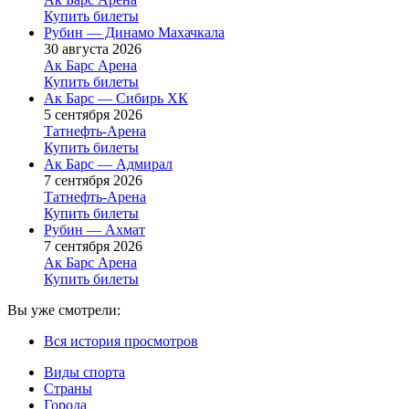
Купить билеты
Рубин — Динамо Махачкала
30 августа 2026
Ак Барс Арена
Купить билеты
Ак Барс — Сибирь ХК
5 сентября 2026
Татнефть-Арена
Купить билеты
Ак Барс — Адмирал
7 сентября 2026
Татнефть-Арена
Купить билеты
Рубин — Ахмат
7 сентября 2026
Ак Барс Арена
Купить билеты
Вы уже смотрели:
Вся история просмотров
Виды спорта
Страны
Города