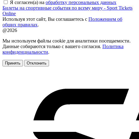
Я согласен(а) на
обработку персональных данных
Билеты на спортивные события по всему миру - Sport Tickets
Online
Используя этот сайт, Вы соглашаетесь с
Положением об
общих правилах
.
@2026
Мы используем файлы cookie для аналитики посещаемости.
Данные собираются только с вашего согласия.
Политика
конфиденциальности
.
Принять
Отклонить