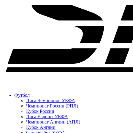
Футбол
Лига Чемпионов УЕФА
Чемпионат России (РПЛ)
Кубок России
Лига Европы УЕФА
Чемпионат Англии (АПЛ)
Кубок Англии
Суперкубок УЕФА