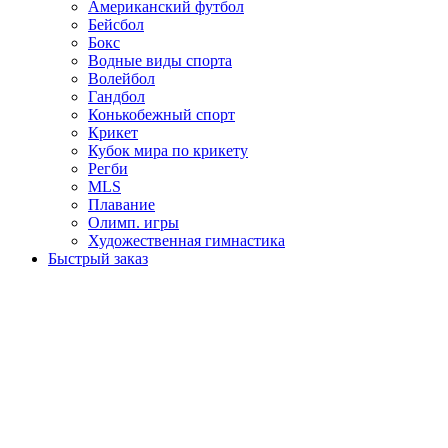
Американский футбол
Бейсбол
Бокс
Водные виды спорта
Волейбол
Гандбол
Конькобежный спорт
Крикет
Кубок мира по крикету
Регби
MLS
Плавание
Олимп. игры
Художественная гимнастика
Быстрый заказ