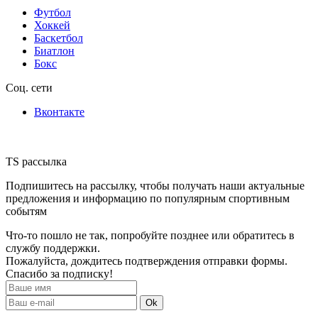
Футбол
Хоккей
Баскетбол
Биатлон
Бокс
Соц. сети
Вконтакте
TS рассылка
Подпишитесь на рассылку, чтобы получать наши актуальные
предложения и информацию по популярным спортивным
событям
Что-то пошло не так, попробуйте позднее или обратитесь в
службу поддержки.
Пожалуйста, дождитесь подтверждения отправки формы.
Спасибо за подписку!
Ok