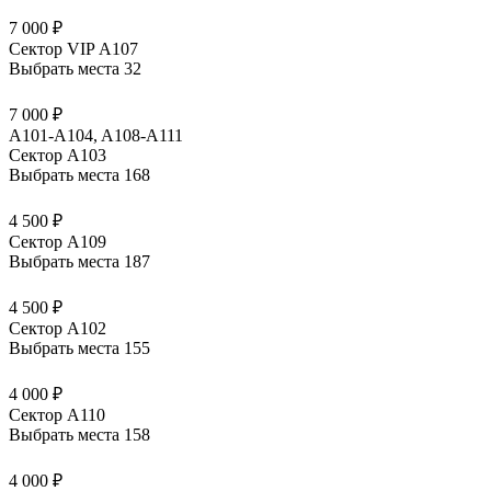
7 000 ₽
Сектор VIP А107
Выбрать места
32
7 000 ₽
A101-A104, A108-A111
Сектор А103
Выбрать места
168
4 500 ₽
Сектор А109
Выбрать места
187
4 500 ₽
Сектор А102
Выбрать места
155
4 000 ₽
Сектор А110
Выбрать места
158
4 000 ₽