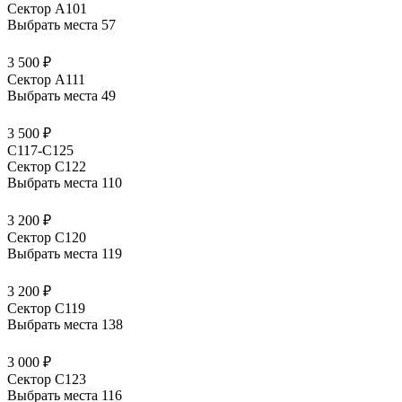
Сектор А101
Выбрать места
57
3 500 ₽
Сектор А111
Выбрать места
49
3 500 ₽
C117-C125
Сектор С122
Выбрать места
110
3 200 ₽
Сектор С120
Выбрать места
119
3 200 ₽
Сектор С119
Выбрать места
138
3 000 ₽
Сектор С123
Выбрать места
116