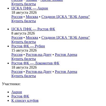
Купить билеты
ЦСКА ПФК — Акрон
18 августа 2026
Россия
•
Москва
•
Стадион ЦСКА "ВЭБ Арена"
Купить билеты
ЦСКА ПФК — Ростов ФК
8 августа 2026
Россия
•
Москва
•
Стадион ЦСКА "ВЭБ Арена"
Купить билеты
Ростов ФК — Рубин
15 августа 2026
Россия
•
Ростов-на-Дону
•
Ростов Арена
Купить билеты
Ростов ФК — Локомотив ФК
18 августа 2026
Россия
•
Ростов-на-Дону
•
Ростов Арена
Купить билеты
Участники:
Акрон
Ростов ФК
К списку клубов