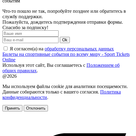
событям
Что-то пошло не так, попробуйте позднее или обратитесь в
службу поддержки.
Пожалуйста, дождитесь подтверждения отправки формы.
Спасибо за подписку!
Ok
Я согласен(а) на
обработку персональных данных
Билеты на спортивные события по всему миру - Sport Tickets
Online
Используя этот сайт, Вы соглашаетесь с
Положением об
общих правилах
.
@2026
Мы используем файлы cookie для аналитики посещаемости.
Данные собираются только с вашего согласия.
Политика
конфиденциальности
.
Принять
Отклонить