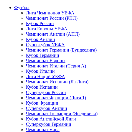
Футбол
Лига Чемпионов УЕФА
Чемпионат России (РПЛ)
Кубок России
Лига Европы УЕФА
Чемпионат Англии (АПЛ)
Кубок Англии
Суперкубок УЕФА
Чемпионат Германии (Бундеслига)
Кубок Германии
Чемпионат Европы
Чемпионат Италии (Серия А)
Кубок Италии
Лига Наций УЕФА
Чемпионат Испании (Ла Лига)
Кубок Испании
Суперкубок России
Чемпионат Франции (Лига 1)
Кубок Франции
Суперкубок Англии
Чемпионат Голландии (Эредивизи)
Кубок Английской Лиги
Суперкубок Германии
Чемпионат мира