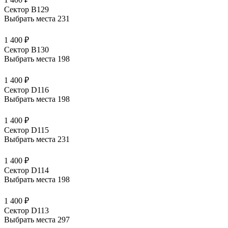
Сектор В129
Выбрать места
231
1 400 ₽
Сектор В130
Выбрать места
198
1 400 ₽
Сектор D116
Выбрать места
198
1 400 ₽
Сектор D115
Выбрать места
231
1 400 ₽
Сектор D114
Выбрать места
198
1 400 ₽
Сектор D113
Выбрать места
297