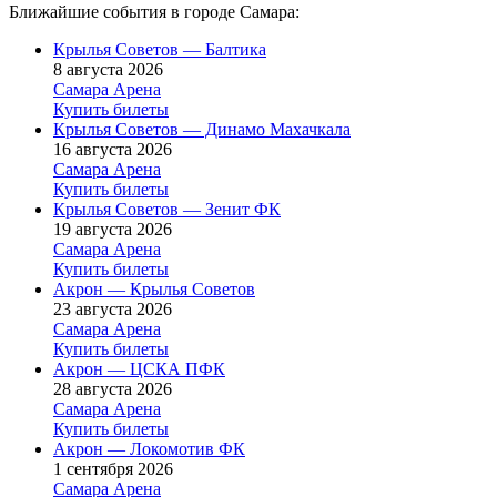
Ближайшие события в городе Самара:
Крылья Советов — Балтика
8 августа 2026
Самара Арена
Купить билеты
Крылья Советов — Динамо Махачкала
16 августа 2026
Самара Арена
Купить билеты
Крылья Советов — Зенит ФК
19 августа 2026
Самара Арена
Купить билеты
Акрон — Крылья Советов
23 августа 2026
Самара Арена
Купить билеты
Акрон — ЦСКА ПФК
28 августа 2026
Самара Арена
Купить билеты
Акрон — Локомотив ФК
1 сентября 2026
Самара Арена