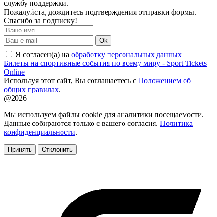
службу поддержки.
Пожалуйста, дождитесь подтверждения отправки формы.
Спасибо за подписку!
Ok
Я согласен(а) на
обработку персональных данных
Билеты на спортивные события по всему миру - Sport Tickets
Online
Используя этот сайт, Вы соглашаетесь с
Положением об
общих правилах
.
@2026
Мы используем файлы cookie для аналитики посещаемости.
Данные собираются только с вашего согласия.
Политика
конфиденциальности
.
Принять
Отклонить