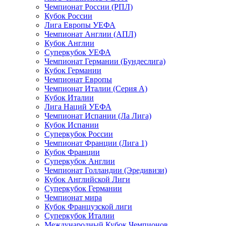
Чемпионат России (РПЛ)
Кубок России
Лига Европы УЕФА
Чемпионат Англии (АПЛ)
Кубок Англии
Суперкубок УЕФА
Чемпионат Германии (Бундеслига)
Кубок Германии
Чемпионат Европы
Чемпионат Италии (Серия А)
Кубок Италии
Лига Наций УЕФА
Чемпионат Испании (Ла Лига)
Кубок Испании
Суперкубок России
Чемпионат Франции (Лига 1)
Кубок Франции
Суперкубок Англии
Чемпионат Голландии (Эредивизи)
Кубок Английской Лиги
Суперкубок Германии
Чемпионат мира
Кубок Французской лиги
Суперкубок Италии
Международный Кубок Чемпионов