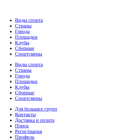
Виды спорта
Страны
Города
Площадки
Клубы
Сборные
Спортсмены
Виды спорта
Страны
Города
Площадки
Клубы
Сборные
Спортсмены
Для больших групп
Контакты
Доставка и оплата
Поиск
Регистрация
Профиль