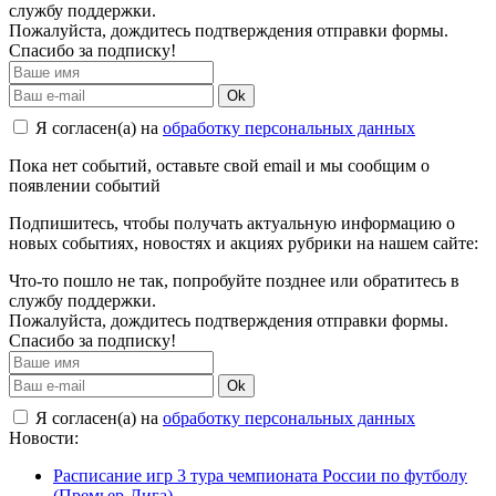
службу поддержки.
Пожалуйста, дождитесь подтверждения отправки формы.
Спасибо за подписку!
Ok
Я согласен(а) на
обработку персональных данных
Пока нет событий, оставьте свой email и мы сообщим о
появлении событий
Подпишитесь, чтобы получать актуальную информацию о
новых событиях, новостях и акциях рубрики на нашем сайте:
Что-то пошло не так, попробуйте позднее или обратитесь в
службу поддержки.
Пожалуйста, дождитесь подтверждения отправки формы.
Спасибо за подписку!
Ok
Я согласен(а) на
обработку персональных данных
Новости:
Расписание игр 3 тура чемпионата России по футболу
(Премьер-Лига)