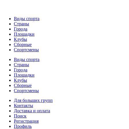
Виды спорта
Страны
Города
Площадки
Клубы
Сборные
Спортсмены
Виды спорта
Страны
Города
Площадки
Клубы
Сборные
Спортсмены
Для больших групп
Контакты
Доставка и оплата
Поиск
Регистрация
Профиль