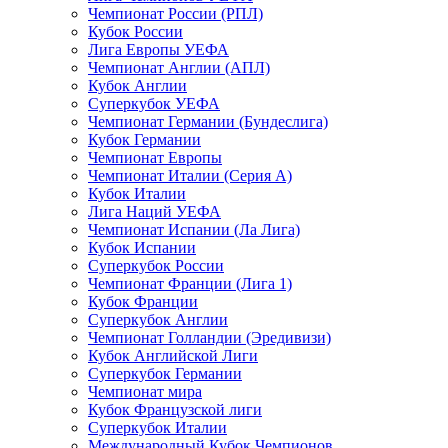
Чемпионат России (РПЛ)
Кубок России
Лига Европы УЕФА
Чемпионат Англии (АПЛ)
Кубок Англии
Суперкубок УЕФА
Чемпионат Германии (Бундеслига)
Кубок Германии
Чемпионат Европы
Чемпионат Италии (Серия А)
Кубок Италии
Лига Наций УЕФА
Чемпионат Испании (Ла Лига)
Кубок Испании
Суперкубок России
Чемпионат Франции (Лига 1)
Кубок Франции
Суперкубок Англии
Чемпионат Голландии (Эредивизи)
Кубок Английской Лиги
Суперкубок Германии
Чемпионат мира
Кубок Французской лиги
Суперкубок Италии
Международный Кубок Чемпионов