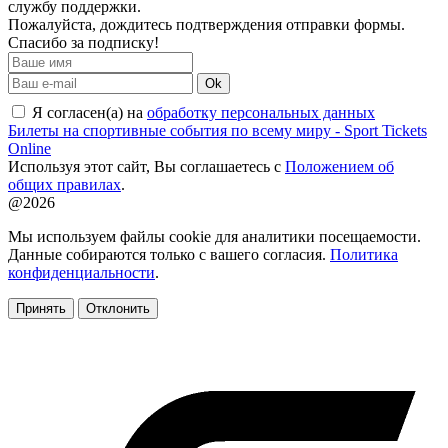
службу поддержки.
Пожалуйста, дождитесь подтверждения отправки формы.
Спасибо за подписку!
Ok
Я согласен(а) на
обработку персональных данных
Билеты на спортивные события по всему миру - Sport Tickets
Online
Используя этот сайт, Вы соглашаетесь с
Положением об
общих правилах
.
@2026
Мы используем файлы cookie для аналитики посещаемости.
Данные собираются только с вашего согласия.
Политика
конфиденциальности
.
Принять
Отклонить