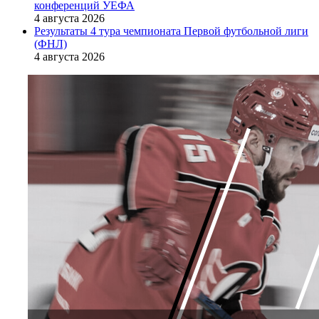
конференций УЕФА
4 августа 2026
Результаты 4 тура чемпионата Первой футбольной лиги
(ФНЛ)
4 августа 2026