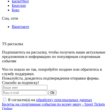
Баскетбол
Биатлон
Бокс
Соц. сети
Вконтакте
TS рассылка
Подпишитесь на рассылку, чтобы получать наши актуальные
предложения и информацию по популярным спортивным
событям
Что-то пошло не так, попробуйте позднее или обратитесь в
службу поддержки.
Пожалуйста, дождитесь подтверждения отправки формы.
Спасибо за подписку!
Ok
Я согласен(а) на
обработку персональных данных
Билеты на спортивные события по всему миру - Sport Tickets
Online