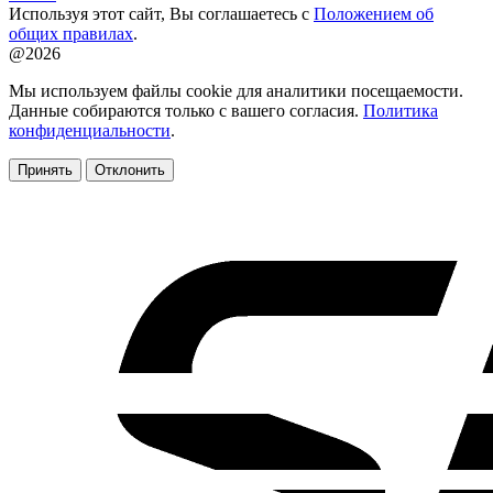
Используя этот сайт, Вы соглашаетесь с
Положением об
общих правилах
.
@2026
Мы используем файлы cookie для аналитики посещаемости.
Данные собираются только с вашего согласия.
Политика
конфиденциальности
.
Принять
Отклонить