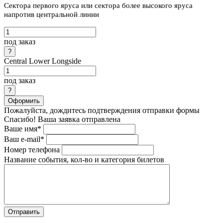
Сектора первого яруса или сектора более высокого яруса
напротив центральной линии
под заказ
Central Lower Longside
под заказ
Оформить
Пожалуйста, дождитесь подтверждения отправки формы
Спасибо! Ваша заявка отправлена
Ваше имя*
Ваш e-mail*
Номер телефона
Название события, кол-во и категория билетов