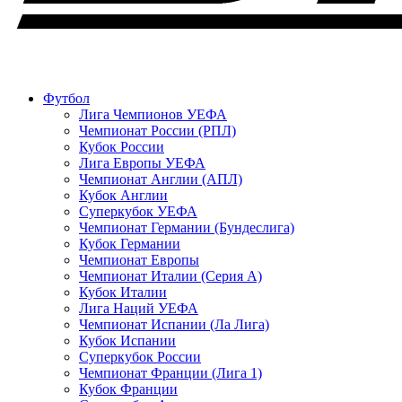
Футбол
Лига Чемпионов УЕФА
Чемпионат России (РПЛ)
Кубок России
Лига Европы УЕФА
Чемпионат Англии (АПЛ)
Кубок Англии
Суперкубок УЕФА
Чемпионат Германии (Бундеслига)
Кубок Германии
Чемпионат Европы
Чемпионат Италии (Серия А)
Кубок Италии
Лига Наций УЕФА
Чемпионат Испании (Ла Лига)
Кубок Испании
Суперкубок России
Чемпионат Франции (Лига 1)
Кубок Франции