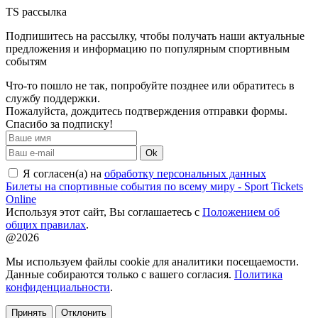
TS рассылка
Подпишитесь на рассылку, чтобы получать наши актуальные
предложения и информацию по популярным спортивным
событям
Что-то пошло не так, попробуйте позднее или обратитесь в
службу поддержки.
Пожалуйста, дождитесь подтверждения отправки формы.
Спасибо за подписку!
Ok
Я согласен(а) на
обработку персональных данных
Билеты на спортивные события по всему миру - Sport Tickets
Online
Используя этот сайт, Вы соглашаетесь с
Положением об
общих правилах
.
@2026
Мы используем файлы cookie для аналитики посещаемости.
Данные собираются только с вашего согласия.
Политика
конфиденциальности
.
Принять
Отклонить