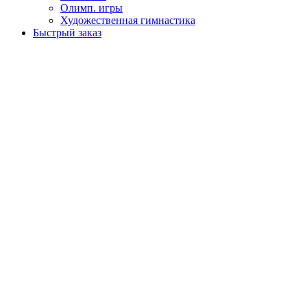
Олимп. игры
Художественная гимнастика
Быстрый заказ