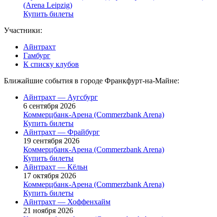
(Arena Leipzig)
Купить билеты
Участники:
Айнтрахт
Гамбург
К списку клубов
Ближайшие события в городе Франкфурт-на-Майне:
Айнтрахт — Аугсбург
6 сентября 2026
Коммерцбанк-Арена (Commerzbank Arena)
Купить билеты
Айнтрахт — Фрайбург
19 сентября 2026
Коммерцбанк-Арена (Commerzbank Arena)
Купить билеты
Айнтрахт — Кёльн
17 октября 2026
Коммерцбанк-Арена (Commerzbank Arena)
Купить билеты
Айнтрахт — Хоффенхайм
21 ноября 2026