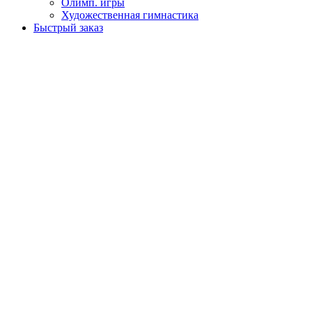
Олимп. игры
Художественная гимнастика
Быстрый заказ