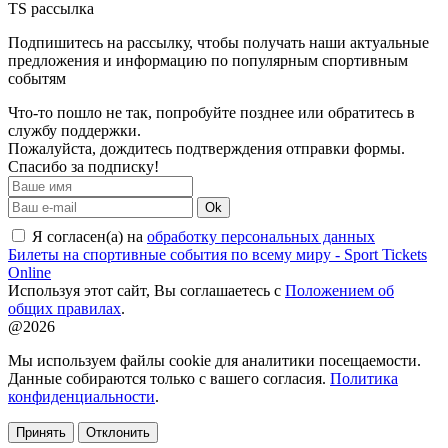
TS рассылка
Подпишитесь на рассылку, чтобы получать наши актуальные
предложения и информацию по популярным спортивным
событям
Что-то пошло не так, попробуйте позднее или обратитесь в
службу поддержки.
Пожалуйста, дождитесь подтверждения отправки формы.
Спасибо за подписку!
Ok
Я согласен(а) на
обработку персональных данных
Билеты на спортивные события по всему миру - Sport Tickets
Online
Используя этот сайт, Вы соглашаетесь с
Положением об
общих правилах
.
@2026
Мы используем файлы cookie для аналитики посещаемости.
Данные собираются только с вашего согласия.
Политика
конфиденциальности
.
Принять
Отклонить