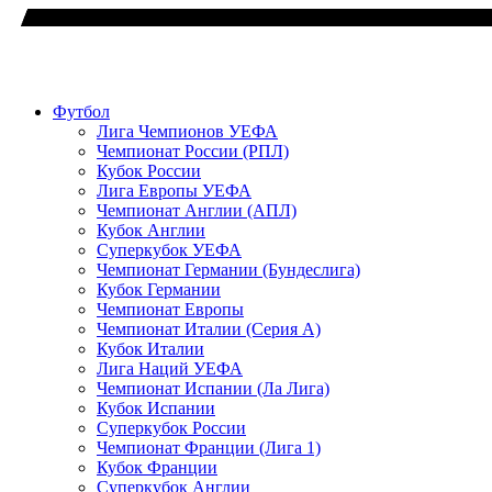
Футбол
Лига Чемпионов УЕФА
Чемпионат России (РПЛ)
Кубок России
Лига Европы УЕФА
Чемпионат Англии (АПЛ)
Кубок Англии
Суперкубок УЕФА
Чемпионат Германии (Бундеслига)
Кубок Германии
Чемпионат Европы
Чемпионат Италии (Серия А)
Кубок Италии
Лига Наций УЕФА
Чемпионат Испании (Ла Лига)
Кубок Испании
Суперкубок России
Чемпионат Франции (Лига 1)
Кубок Франции
Суперкубок Англии