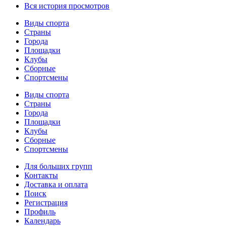
Вся история просмотров
Виды спорта
Страны
Города
Площадки
Клубы
Сборные
Спортсмены
Виды спорта
Страны
Города
Площадки
Клубы
Сборные
Спортсмены
Для больших групп
Контакты
Доставка и оплата
Поиск
Регистрация
Профиль
Календарь