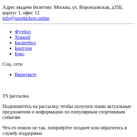
Адрес выдачи билетов
г. Москва, ул. Воронцовская, д35Б,
корпус 1, офис 12
info@sporttickets.online
Футбол
Хоккей
Баскетбол
Биатлон
Бокс
Соц. сети
Вконтакте
TS рассылка
Подпишитесь на рассылку, чтобы получать наши актуальные
предложения и информацию по популярным спортивным
событям
Что-то пошло не так, попробуйте позднее или обратитесь в
службу поддержки.