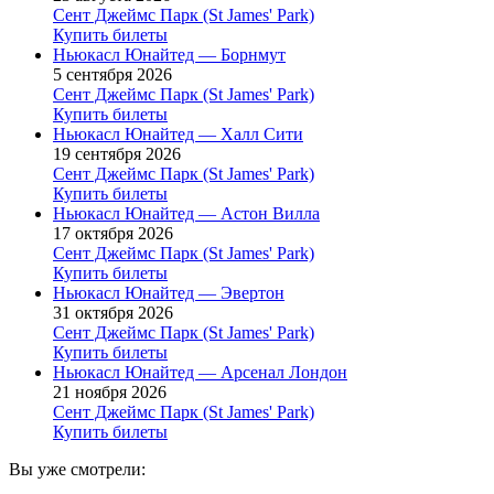
Сент Джеймс Парк (St James' Park)
Купить билеты
Ньюкасл Юнайтед — Борнмут
5 сентября 2026
Сент Джеймс Парк (St James' Park)
Купить билеты
Ньюкасл Юнайтед — Халл Сити
19 сентября 2026
Сент Джеймс Парк (St James' Park)
Купить билеты
Ньюкасл Юнайтед — Астон Вилла
17 октября 2026
Сент Джеймс Парк (St James' Park)
Купить билеты
Ньюкасл Юнайтед — Эвертон
31 октября 2026
Сент Джеймс Парк (St James' Park)
Купить билеты
Ньюкасл Юнайтед — Арсенал Лондон
21 ноября 2026
Сент Джеймс Парк (St James' Park)
Купить билеты
Вы уже смотрели: