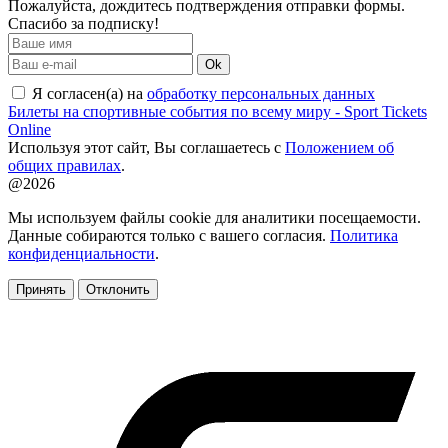
Пожалуйста, дождитесь подтверждения отправки формы.
Спасибо за подписку!
Ok
Я согласен(а) на
обработку персональных данных
Билеты на спортивные события по всему миру - Sport Tickets
Online
Используя этот сайт, Вы соглашаетесь с
Положением об
общих правилах
.
@2026
Мы используем файлы cookie для аналитики посещаемости.
Данные собираются только с вашего согласия.
Политика
конфиденциальности
.
Принять
Отклонить