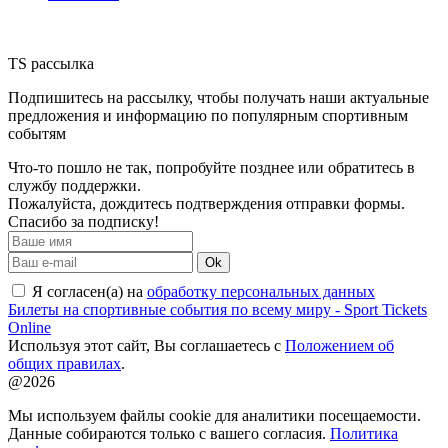
TS рассылка
Подпишитесь на рассылку, чтобы получать наши актуальные
предложения и информацию по популярным спортивным
событям
Что-то пошло не так, попробуйте позднее или обратитесь в
службу поддержки.
Пожалуйста, дождитесь подтверждения отправки формы.
Спасибо за подписку!
Ok
Я согласен(а) на
обработку персональных данных
Билеты на спортивные события по всему миру - Sport Tickets
Online
Используя этот сайт, Вы соглашаетесь с
Положением об
общих правилах
.
@2026
Мы используем файлы cookie для аналитики посещаемости.
Данные собираются только с вашего согласия.
Политика