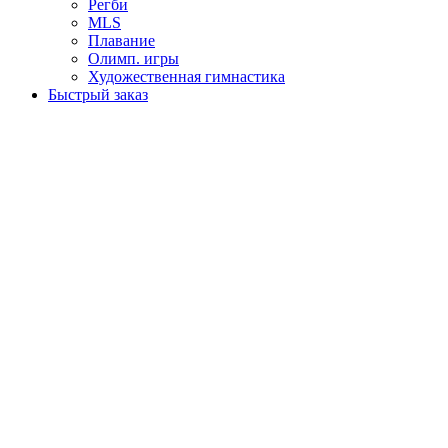
Регби
MLS
Плавание
Олимп. игры
Художественная гимнастика
Быстрый заказ