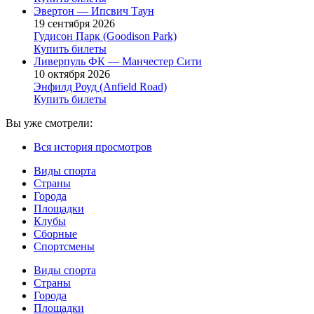
Эвертон — Ипсвич Таун
19 сентября 2026
Гудисон Парк (Goodison Park)
Купить билеты
Ливерпуль ФК — Манчестер Сити
10 октября 2026
Энфилд Роуд (Anfield Road)
Купить билеты
Вы уже смотрели:
Вся история просмотров
Виды спорта
Страны
Города
Площадки
Клубы
Сборные
Спортсмены
Виды спорта
Страны
Города
Площадки