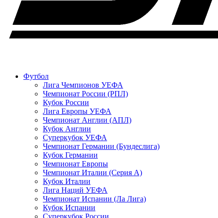
Футбол
Лига Чемпионов УЕФА
Чемпионат России (РПЛ)
Кубок России
Лига Европы УЕФА
Чемпионат Англии (АПЛ)
Кубок Англии
Суперкубок УЕФА
Чемпионат Германии (Бундеслига)
Кубок Германии
Чемпионат Европы
Чемпионат Италии (Серия А)
Кубок Италии
Лига Наций УЕФА
Чемпионат Испании (Ла Лига)
Кубок Испании
Суперкубок России