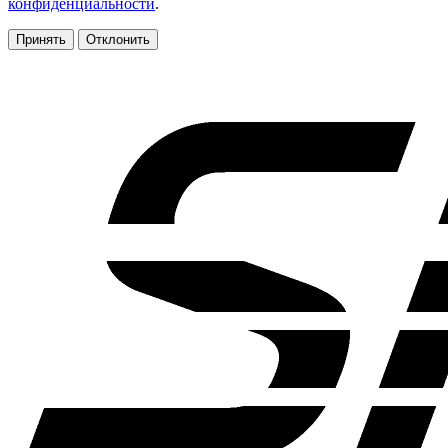
конфиденциальности
.
Принять
Отклонить