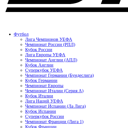
Футбол
Лига Чемпионов УЕФА
Чемпионат России (РПЛ)
Кубок России
Лига Европы УЕФА
Чемпионат Англии (АПЛ)
Кубок Англии
Суперкубок УЕФА
Чемпионат Германии (Бундеслига)
Кубок Германии
Чемпионат Европы
Чемпионат Италии (Серия А)
Кубок Италии
Лига Наций УЕФА
Чемпионат Испании (Ла Лига)
Кубок Испании
Суперкубок России
Чемпионат Франции (Лига 1)
Кубок Франции