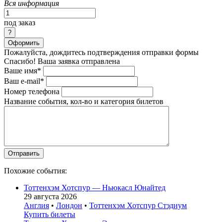
Вся информация
под заказ
Оформить
Пожалуйста, дождитесь подтверждения отправки формы
Спасибо! Ваша заявка отправлена
Ваше имя*
Ваш e-mail*
Номер телефона
Название события, кол-во и категория билетов
Похожие события:
Тоттенхэм Хотспур — Ньюкасл Юнайтед
29 августа 2026
Англия
•
Лондон
•
Тоттенхэм Хотспур Стэдиум
Купить билеты