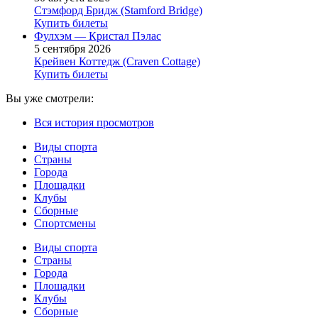
Стэмфорд Бридж (Stamford Bridge)
Купить билеты
Фулхэм — Кристал Пэлас
5 сентября 2026
Крейвен Коттедж (Craven Cottage)
Купить билеты
Вы уже смотрели:
Вся история просмотров
Виды спорта
Страны
Города
Площадки
Клубы
Сборные
Спортсмены
Виды спорта
Страны
Города
Площадки
Клубы
Сборные