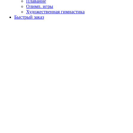
Плавание
Олимп. игры
Художественная гимнастика
Быстрый заказ