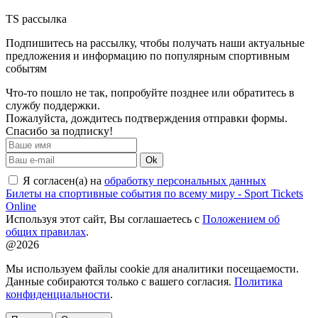
TS рассылка
Подпишитесь на рассылку, чтобы получать наши актуальные
предложения и информацию по популярным спортивным
событям
Что-то пошло не так, попробуйте позднее или обратитесь в
службу поддержки.
Пожалуйста, дождитесь подтверждения отправки формы.
Спасибо за подписку!
Ok
Я согласен(а) на
обработку персональных данных
Билеты на спортивные события по всему миру - Sport Tickets
Online
Используя этот сайт, Вы соглашаетесь с
Положением об
общих правилах
.
@2026
Мы используем файлы cookie для аналитики посещаемости.
Данные собираются только с вашего согласия.
Политика
конфиденциальности
.