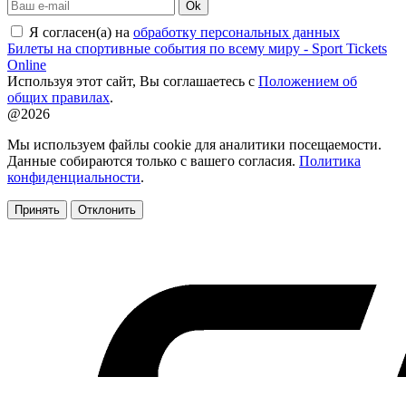
Ok
Я согласен(а) на
обработку персональных данных
Билеты на спортивные события по всему миру - Sport Tickets
Online
Используя этот сайт, Вы соглашаетесь с
Положением об
общих правилах
.
@2026
Мы используем файлы cookie для аналитики посещаемости.
Данные собираются только с вашего согласия.
Политика
конфиденциальности
.
Принять
Отклонить