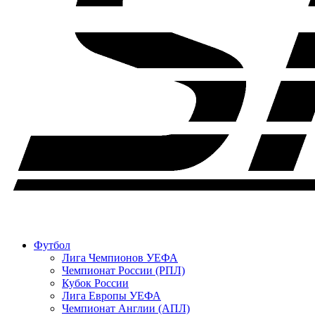
Футбол
Лига Чемпионов УЕФА
Чемпионат России (РПЛ)
Кубок России
Лига Европы УЕФА
Чемпионат Англии (АПЛ)