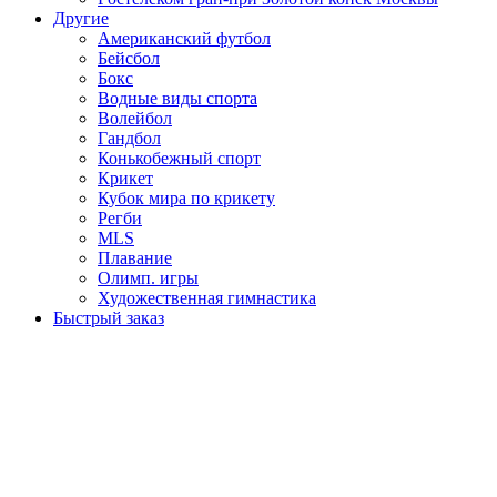
Другие
Американский футбол
Бейсбол
Бокс
Водные виды спорта
Волейбол
Гандбол
Конькобежный спорт
Крикет
Кубок мира по крикету
Регби
MLS
Плавание
Олимп. игры
Художественная гимнастика
Быстрый заказ