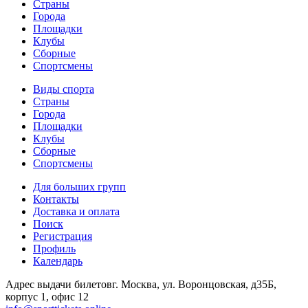
Страны
Города
Площадки
Клубы
Сборные
Спортсмены
Виды спорта
Страны
Города
Площадки
Клубы
Сборные
Спортсмены
Для больших групп
Контакты
Доставка и оплата
Поиск
Регистрация
Профиль
Календарь
Адрес выдачи билетов
г. Москва, ул. Воронцовская, д35Б,
корпус 1, офис 12