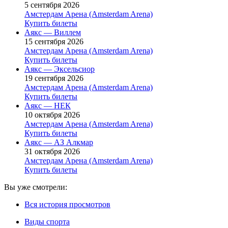
5 сентября 2026
Амстердам Арена (Amsterdam Arena)
Купить билеты
Аякс — Виллем
15 сентября 2026
Амстердам Арена (Amsterdam Arena)
Купить билеты
Аякс — Эксельсиор
19 сентября 2026
Амстердам Арена (Amsterdam Arena)
Купить билеты
Аякс — НЕК
10 октября 2026
Амстердам Арена (Amsterdam Arena)
Купить билеты
Аякс — АЗ Алкмар
31 октября 2026
Амстердам Арена (Amsterdam Arena)
Купить билеты
Вы уже смотрели:
Вся история просмотров
Виды спорта