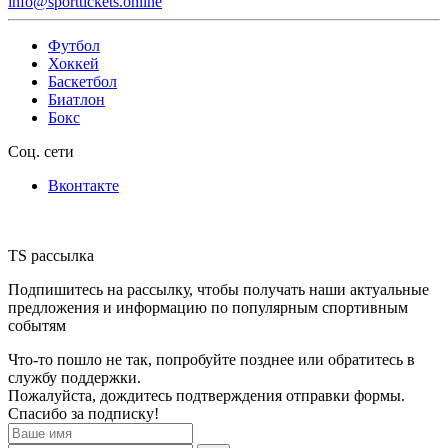
info@sporttickets.online
Футбол
Хоккей
Баскетбол
Биатлон
Бокс
Соц. сети
Вконтакте
TS рассылка
Подпишитесь на рассылку, чтобы получать наши актуальные
предложения и информацию по популярным спортивным
событям
Что-то пошло не так, попробуйте позднее или обратитесь в
службу поддержки.
Пожалуйста, дождитесь подтверждения отправки формы.
Спасибо за подписку!