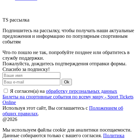
TS рассылка
Подпишитесь на рассылку, чтобы получать наши актуальные
предложения и информацию по популярным спортивным
событям
Что-то пошло не так, попробуйте позднее или обратитесь в
службу поддержки.
Пожалуйста, дождитесь подтверждения отправки формы.
Спасибо за подписку!
Ok
Я согласен(а) на
обработку персональных данных
Билеты на спортивные события по всему миру - Sport Tickets
Online
Используя этот сайт, Вы соглашаетесь с
Положением об
общих правилах
.
@2026
Мы используем файлы cookie для аналитики посещаемости.
Данные собираются только с вашего согласия.
Политика