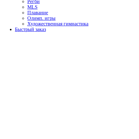
Регби
MLS
Плавание
Олимп. игры
Художественная гимнастика
Быстрый заказ