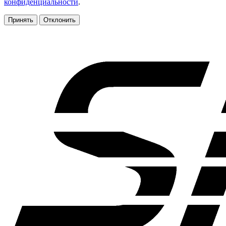
конфиденциальности
.
Принять
Отклонить