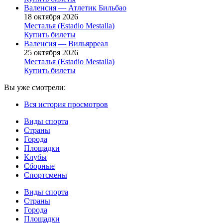
Валенсия — Атлетик Бильбао
18 октября 2026
Месталья (Estadio Mestalla)
Купить билеты
Валенсия — Вильярреал
25 октября 2026
Месталья (Estadio Mestalla)
Купить билеты
Вы уже смотрели:
Вся история просмотров
Виды спорта
Страны
Города
Площадки
Клубы
Сборные
Спортсмены
Виды спорта
Страны
Города
Площадки