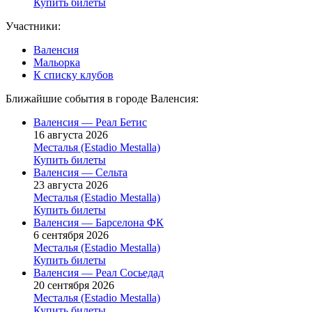
Купить билеты
Участники:
Валенсия
Мальорка
К списку клубов
Ближайшие события в городе Валенсия:
Валенсия — Реал Бетис
16 августа 2026
Месталья (Estadio Mestalla)
Купить билеты
Валенсия — Сельта
23 августа 2026
Месталья (Estadio Mestalla)
Купить билеты
Валенсия — Барселона ФК
6 сентября 2026
Месталья (Estadio Mestalla)
Купить билеты
Валенсия — Реал Сосьедад
20 сентября 2026
Месталья (Estadio Mestalla)
Купить билеты