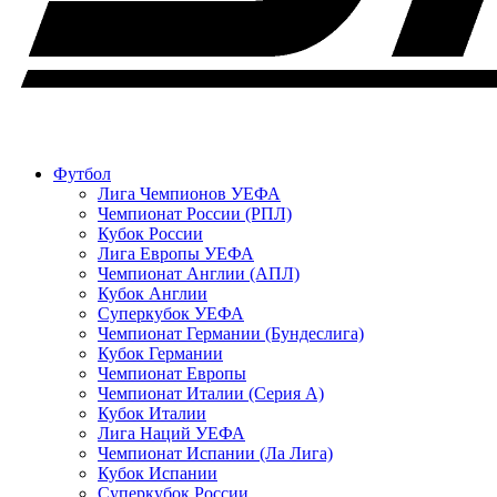
Футбол
Лига Чемпионов УЕФА
Чемпионат России (РПЛ)
Кубок России
Лига Европы УЕФА
Чемпионат Англии (АПЛ)
Кубок Англии
Суперкубок УЕФА
Чемпионат Германии (Бундеслига)
Кубок Германии
Чемпионат Европы
Чемпионат Италии (Серия А)
Кубок Италии
Лига Наций УЕФА
Чемпионат Испании (Ла Лига)
Кубок Испании
Суперкубок России