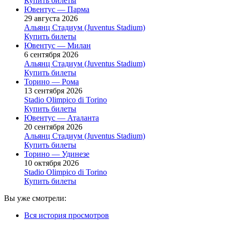
Купить билеты
Ювентус — Парма
29 августа 2026
Альянц Стадиум (Juventus Stadium)
Купить билеты
Ювентус — Милан
6 сентября 2026
Альянц Стадиум (Juventus Stadium)
Купить билеты
Торино — Рома
13 сентября 2026
Stadio Olimpico di Torino
Купить билеты
Ювентус — Аталанта
20 сентября 2026
Альянц Стадиум (Juventus Stadium)
Купить билеты
Торино — Удинезе
10 октября 2026
Stadio Olimpico di Torino
Купить билеты
Вы уже смотрели:
Вся история просмотров