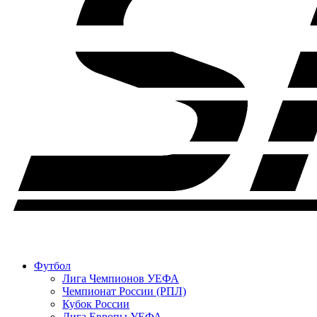
Футбол
Лига Чемпионов УЕФА
Чемпионат России (РПЛ)
Кубок России
Лига Европы УЕФА