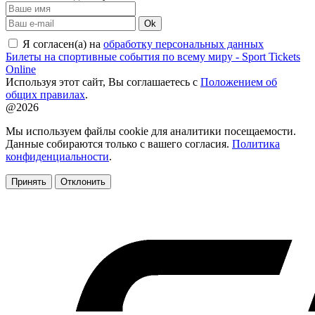
Ok
Я согласен(а) на
обработку персональных данных
Билеты на спортивные события по всему миру - Sport Tickets
Online
Используя этот сайт, Вы соглашаетесь с
Положением об
общих правилах
.
@2026
Мы используем файлы cookie для аналитики посещаемости.
Данные собираются только с вашего согласия.
Политика
конфиденциальности
.
Принять
Отклонить