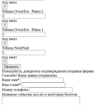
под заказ
Tribuna Ovest/Est - Platea 2
под заказ
Tribuna Ovest/Est - Platea 1
под заказ
Tribuna Nord/Sud
под заказ
Оформить
Пожалуйста, дождитесь подтверждения отправки формы
Спасибо! Ваша заявка отправлена
Ваше имя*
Ваш e-mail*
Номер телефона
Название события, кол-во и категория билетов