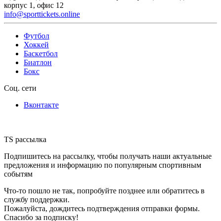
корпус 1, офис 12
info@sporttickets.online
Футбол
Хоккей
Баскетбол
Биатлон
Бокс
Соц. сети
Вконтакте
TS рассылка
Подпишитесь на рассылку, чтобы получать наши актуальные
предложения и информацию по популярным спортивным
событям
Что-то пошло не так, попробуйте позднее или обратитесь в
службу поддержки.
Пожалуйста, дождитесь подтверждения отправки формы.
Спасибо за подписку!