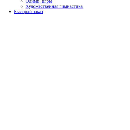
Олимп. игры
Художественная гимнастика
Быстрый заказ