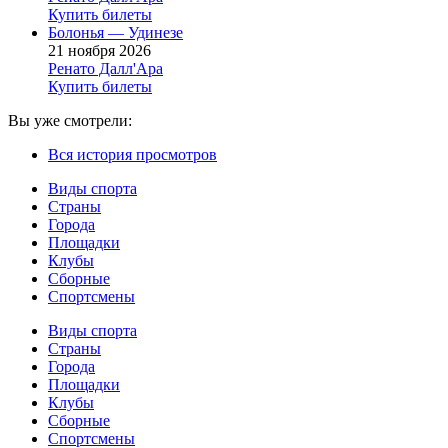
Купить билеты
Болонья — Удинезе
21 ноября 2026
Ренато Далл'Ара
Купить билеты
Вы уже смотрели:
Вся история просмотров
Виды спорта
Страны
Города
Площадки
Клубы
Сборные
Спортсмены
Виды спорта
Страны
Города
Площадки
Клубы
Сборные
Спортсмены