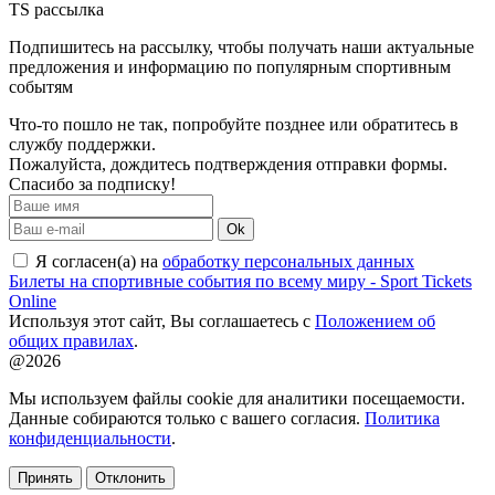
TS рассылка
Подпишитесь на рассылку, чтобы получать наши актуальные
предложения и информацию по популярным спортивным
событям
Что-то пошло не так, попробуйте позднее или обратитесь в
службу поддержки.
Пожалуйста, дождитесь подтверждения отправки формы.
Спасибо за подписку!
Ok
Я согласен(а) на
обработку персональных данных
Билеты на спортивные события по всему миру - Sport Tickets
Online
Используя этот сайт, Вы соглашаетесь с
Положением об
общих правилах
.
@2026
Мы используем файлы cookie для аналитики посещаемости.
Данные собираются только с вашего согласия.
Политика
конфиденциальности
.
Принять
Отклонить