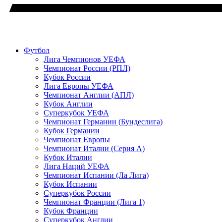
Футбол
Лига Чемпионов УЕФА
Чемпионат России (РПЛ)
Кубок России
Лига Европы УЕФА
Чемпионат Англии (АПЛ)
Кубок Англии
Суперкубок УЕФА
Чемпионат Германии (Бундеслига)
Кубок Германии
Чемпионат Европы
Чемпионат Италии (Серия А)
Кубок Италии
Лига Наций УЕФА
Чемпионат Испании (Ла Лига)
Кубок Испании
Суперкубок России
Чемпионат Франции (Лига 1)
Кубок Франции
Суперкубок Англии