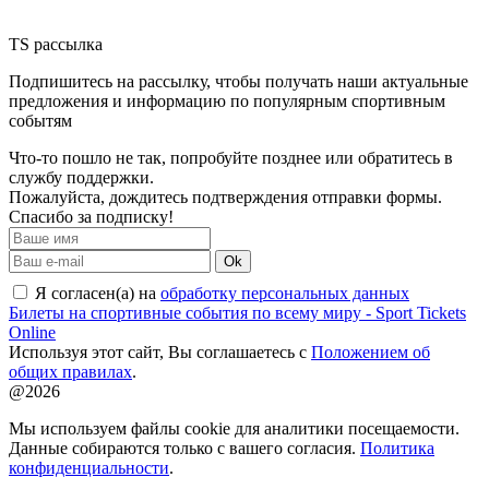
TS рассылка
Подпишитесь на рассылку, чтобы получать наши актуальные
предложения и информацию по популярным спортивным
событям
Что-то пошло не так, попробуйте позднее или обратитесь в
службу поддержки.
Пожалуйста, дождитесь подтверждения отправки формы.
Спасибо за подписку!
Ok
Я согласен(а) на
обработку персональных данных
Билеты на спортивные события по всему миру - Sport Tickets
Online
Используя этот сайт, Вы соглашаетесь с
Положением об
общих правилах
.
@2026
Мы используем файлы cookie для аналитики посещаемости.
Данные собираются только с вашего согласия.
Политика
конфиденциальности
.