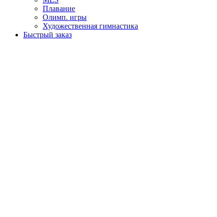
Плавание
Олимп. игры
Художественная гимнастика
Быстрый заказ