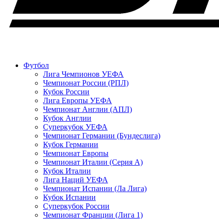
Футбол
Лига Чемпионов УЕФА
Чемпионат России (РПЛ)
Кубок России
Лига Европы УЕФА
Чемпионат Англии (АПЛ)
Кубок Англии
Суперкубок УЕФА
Чемпионат Германии (Бундеслига)
Кубок Германии
Чемпионат Европы
Чемпионат Италии (Серия А)
Кубок Италии
Лига Наций УЕФА
Чемпионат Испании (Ла Лига)
Кубок Испании
Суперкубок России
Чемпионат Франции (Лига 1)