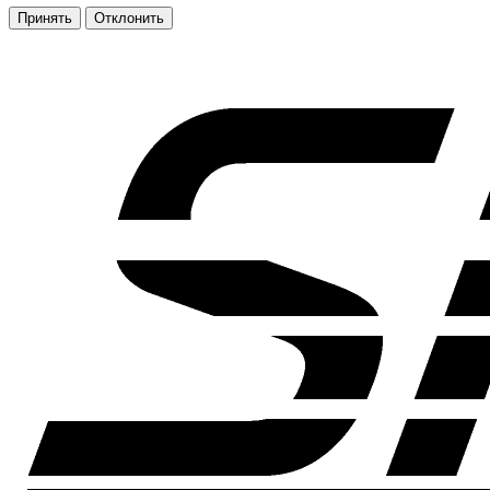
Принять
Отклонить