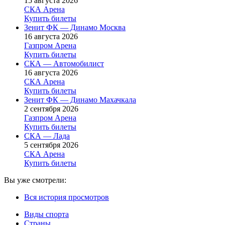
15 августа 2026
СКА Арена
Купить билеты
Зенит ФК — Динамо Москва
16 августа 2026
Газпром Арена
Купить билеты
СКА — Автомобилист
16 августа 2026
СКА Арена
Купить билеты
Зенит ФК — Динамо Махачкала
2 сентября 2026
Газпром Арена
Купить билеты
СКА — Лада
5 сентября 2026
СКА Арена
Купить билеты
Вы уже смотрели:
Вся история просмотров
Виды спорта
Страны