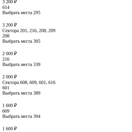
3 200 ₽
614
Выбрать места
295
3 200 ₽
Сектора 201, 216, 208, 209
208
Выбрать места
305
2 000 ₽
216
Выбрать места
339
2 000 ₽
Сектора 608, 609, 601, 616
601
Выбрать места
389
1 600 ₽
609
Выбрать места
394
1 600 ₽