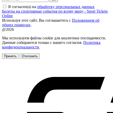
Я согласен(а) на
обработку персональных данных
Билеты на спортивные события по всему миру - Sport Tickets
Online
Используя этот сайт, Вы соглашаетесь с
Положением об
общих правилах
.
@2026
Мы используем файлы cookie для аналитики посещаемости.
Данные собираются только с вашего согласия.
Политика
конфиденциальности
.
Принять
Отклонить