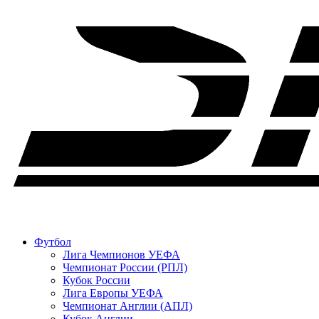
Футбол
Лига Чемпионов УЕФА
Чемпионат России (РПЛ)
Кубок России
Лига Европы УЕФА
Чемпионат Англии (АПЛ)
Кубок Англии