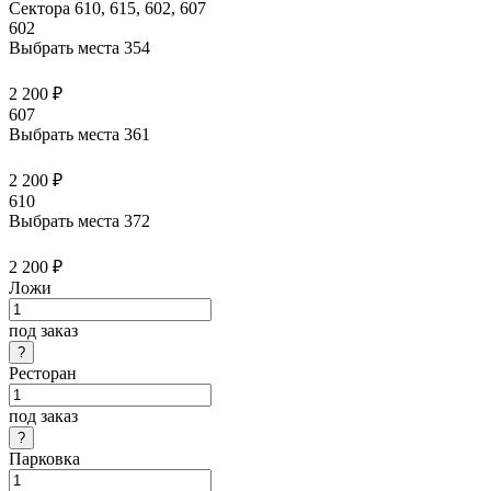
Сектора 610, 615, 602, 607
602
Выбрать места
354
2 200 ₽
607
Выбрать места
361
2 200 ₽
610
Выбрать места
372
2 200 ₽
Ложи
под заказ
Ресторан
под заказ
Парковка