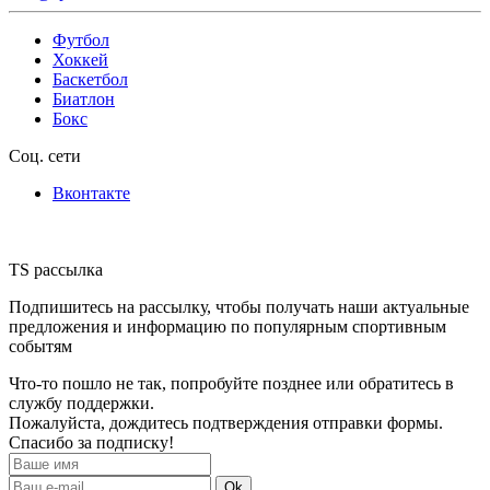
Футбол
Хоккей
Баскетбол
Биатлон
Бокс
Соц. сети
Вконтакте
TS рассылка
Подпишитесь на рассылку, чтобы получать наши актуальные
предложения и информацию по популярным спортивным
событям
Что-то пошло не так, попробуйте позднее или обратитесь в
службу поддержки.
Пожалуйста, дождитесь подтверждения отправки формы.
Спасибо за подписку!
Ok