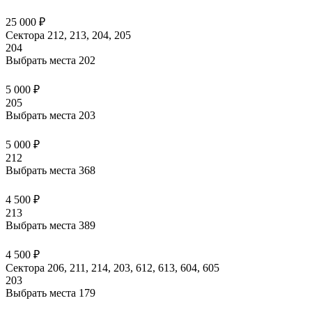
25 000 ₽
Сектора 212, 213, 204, 205
204
Выбрать места
202
5 000 ₽
205
Выбрать места
203
5 000 ₽
212
Выбрать места
368
4 500 ₽
213
Выбрать места
389
4 500 ₽
Сектора 206, 211, 214, 203, 612, 613, 604, 605
203
Выбрать места
179