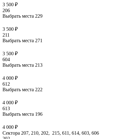
3 500 ₽
206
Выбрать места
229
3 500 ₽
211
Выбрать места
271
3 500 ₽
604
Выбрать места
213
4 000 ₽
612
Выбрать места
222
4 000 ₽
613
Выбрать места
196
4 000 ₽
Сектора 207, 210, 202, 215, 611, 614, 603, 606
202