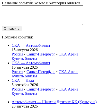
Название события, кол-во и категория билетов
Похожие события:
СКА — Автомобилист
15 августа 2026
Россия
•
Санкт-Петербург
•
СКА Арена
Купить билеты
СКА — Автомобилист
16 августа 2026
Россия
•
Санкт-Петербург
•
СКА Арена
Купить билеты
СКА — Лада
5 сентября 2026
Россия
•
Санкт-Петербург
•
СКА Арена
Купить билеты
Автомобилист — Шанхай Дрэгонс ХК (Куньлунь)
28 августа 2026