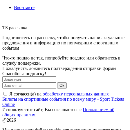
Вконтакте
TS рассылка
Подпишитесь на рассылку, чтобы получать наши актуальные
предложения и информацию по популярным спортивным
событям
Что-то пошло не так, попробуйте позднее или обратитесь в
службу поддержки.
Пожалуйста, дождитесь подтверждения отправки формы.
Спасибо за подписку!
Ok
Я согласен(а) на
обработку персональных данных
Билеты на спортивные события по всему миру - Sport Tickets
Online
Используя этот сайт, Вы соглашаетесь с
Положением об
общих правилах
.
@2026
Мы используем файлы cookie для аналитики посещаемости.