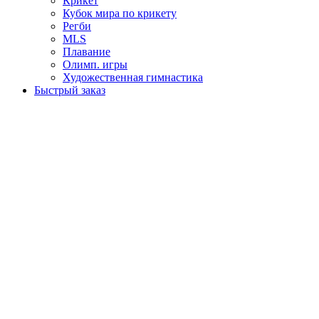
Крикет
Кубок мира по крикету
Регби
MLS
Плавание
Олимп. игры
Художественная гимнастика
Быстрый заказ