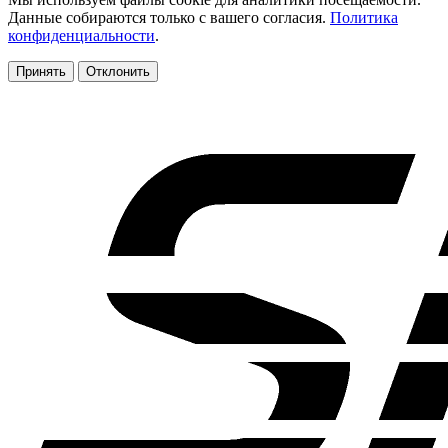
Данные собираются только с вашего согласия.
Политика
конфиденциальности
.
Принять
Отклонить