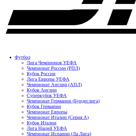
Футбол
Лига Чемпионов УЕФА
Чемпионат России (РПЛ)
Кубок России
Лига Европы УЕФА
Чемпионат Англии (АПЛ)
Кубок Англии
Суперкубок УЕФА
Чемпионат Германии (Бундеслига)
Кубок Германии
Чемпионат Европы
Чемпионат Италии (Серия А)
Кубок Италии
Лига Наций УЕФА
Чемпионат Испании (Ла Лига)