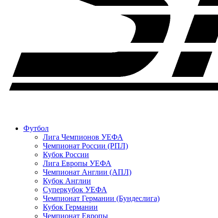
Футбол
Лига Чемпионов УЕФА
Чемпионат России (РПЛ)
Кубок России
Лига Европы УЕФА
Чемпионат Англии (АПЛ)
Кубок Англии
Суперкубок УЕФА
Чемпионат Германии (Бундеслига)
Кубок Германии
Чемпионат Европы