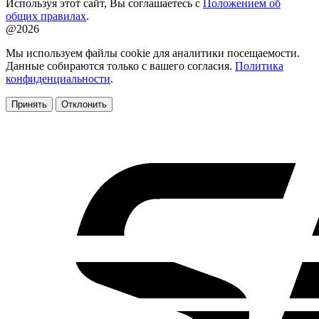
Используя этот сайт, Вы соглашаетесь с
Положением об
общих правилах
.
@2026
Мы используем файлы cookie для аналитики посещаемости.
Данные собираются только с вашего согласия.
Политика
конфиденциальности
.
Принять
Отклонить