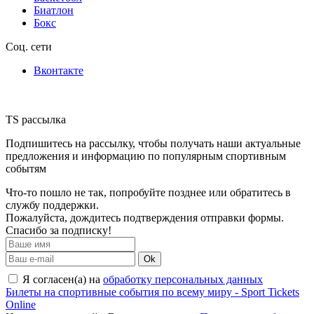
Биатлон
Бокс
Соц. сети
Вконтакте
TS рассылка
Подпишитесь на рассылку, чтобы получать наши актуальные
предложения и информацию по популярным спортивным
событям
Что-то пошло не так, попробуйте позднее или обратитесь в
службу поддержки.
Пожалуйста, дождитесь подтверждения отправки формы.
Спасибо за подписку!
Ok
Я согласен(а) на
обработку персональных данных
Билеты на спортивные события по всему миру - Sport Tickets
Online