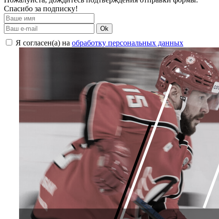
Спасибо за подписку!
Ok
Я согласен(а) на
обработку персональных данных