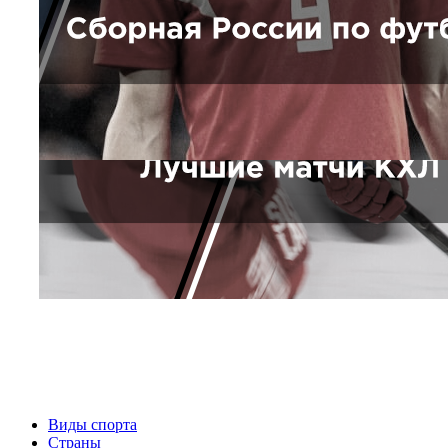
Виды спорта
Страны