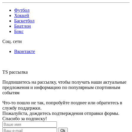
Футбол
Хоккей
Баскетбол
Биатлон
Бокс
Соц. сети
Вконтакте
TS рассылка
Подпишитесь на рассылку, чтобы получать наши актуальные
предложения и информацию по популярным спортивным
событям
Что-то пошло не так, попробуйте позднее или обратитесь в
службу поддержки.
Пожалуйста, дождитесь подтверждения отправки формы.
Спасибо за подписку!
Ok