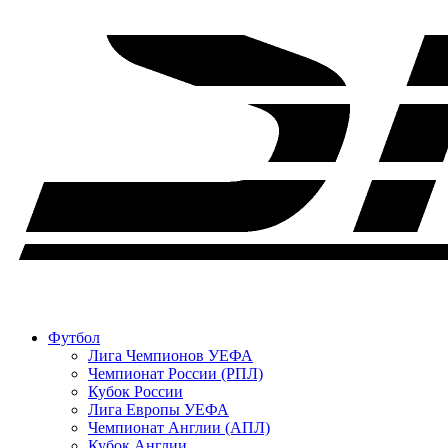
Футбол
Лига Чемпионов УЕФА
Чемпионат России (РПЛ)
Кубок России
Лига Европы УЕФА
Чемпионат Англии (АПЛ)
Кубок Англии