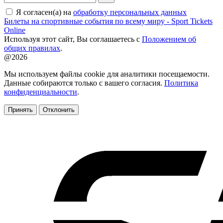
Я согласен(а) на
обработку персональных данных
Билеты на спортивные события по всему миру - Sport Tickets
Online
Используя этот сайт, Вы соглашаетесь с
Положением об
общих правилах
.
@2026
Мы используем файлы cookie для аналитики посещаемости.
Данные собираются только с вашего согласия.
Политика
конфиденциальности
.
Принять
Отклонить