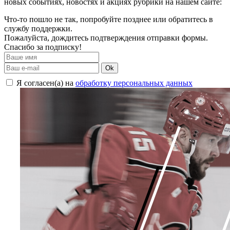
новых событиях, новостях и акциях рубрики на нашем сайте:
Что-то пошло не так, попробуйте позднее или обратитесь в
службу поддержки.
Пожалуйста, дождитесь подтверждения отправки формы.
Спасибо за подписку!
Ok
Я согласен(а) на
обработку персональных данных