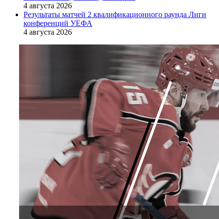
4 августа 2026
Результаты матчей 2 квалификационного раунда Лиги
конференций УЕФА
4 августа 2026