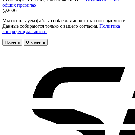
общих правилах
.
@2026
Мы используем файлы cookie для аналитики посещаемости.
Данные собираются только с вашего согласия.
Политика
конфиденциальности
.
Принять
Отклонить