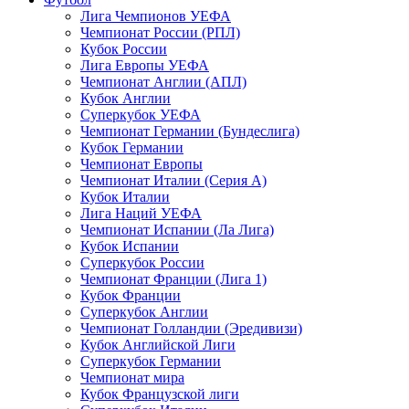
Лига Чемпионов УЕФА
Чемпионат России (РПЛ)
Кубок России
Лига Европы УЕФА
Чемпионат Англии (АПЛ)
Кубок Англии
Суперкубок УЕФА
Чемпионат Германии (Бундеслига)
Кубок Германии
Чемпионат Европы
Чемпионат Италии (Серия А)
Кубок Италии
Лига Наций УЕФА
Чемпионат Испании (Ла Лига)
Кубок Испании
Суперкубок России
Чемпионат Франции (Лига 1)
Кубок Франции
Суперкубок Англии
Чемпионат Голландии (Эредивизи)
Кубок Английской Лиги
Суперкубок Германии
Чемпионат мира
Кубок Французской лиги