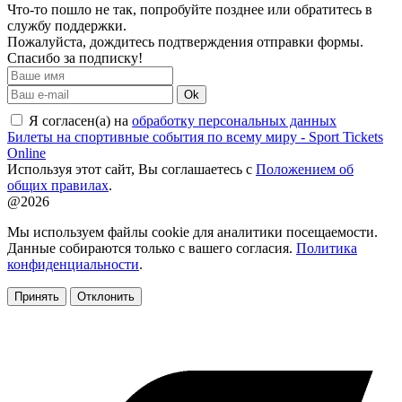
Что-то пошло не так, попробуйте позднее или обратитесь в
службу поддержки.
Пожалуйста, дождитесь подтверждения отправки формы.
Спасибо за подписку!
Ok
Я согласен(а) на
обработку персональных данных
Билеты на спортивные события по всему миру - Sport Tickets
Online
Используя этот сайт, Вы соглашаетесь с
Положением об
общих правилах
.
@2026
Мы используем файлы cookie для аналитики посещаемости.
Данные собираются только с вашего согласия.
Политика
конфиденциальности
.
Принять
Отклонить