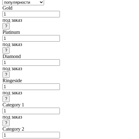
Gold
под заказ
Platinum
под заказ
Diamond
под заказ
Ringeside
под заказ
Category 1
под заказ
Category 2