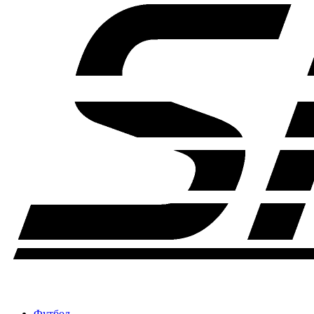
Футбол