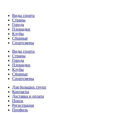
Виды спорта
Страны
Города
Площадки
Клубы
Сборные
Спортсмены
Виды спорта
Страны
Города
Площадки
Клубы
Сборные
Спортсмены
Для больших групп
Контакты
Доставка и оплата
Поиск
Регистрация
Профиль