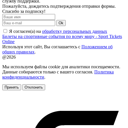
службу поддержки.
Пожалуйста, дождитесь подтверждения отправки формы.
Спасибо за подписку!
Ok
Я согласен(а) на
обработку персональных данных
Билеты на спортивные события по всему миру - Sport Tickets
Online
Используя этот сайт, Вы соглашаетесь с
Положением об
общих правилах
.
@2026
Мы используем файлы cookie для аналитики посещаемости.
Данные собираются только с вашего согласия.
Политика
конфиденциальности
.
Принять
Отклонить