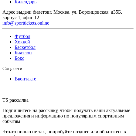
Календарь
Адрес выдачи билетов
г. Москва, ул. Воронцовская, д35Б,
корпус 1, офис 12
info@sporttickets.online
Футбол
Хоккей
Баскетбол
Биатлон
Бокс
Соц. сети
Вконтакте
TS рассылка
Подпишитесь на рассылку, чтобы получать наши актуальные
предложения и информацию по популярным спортивным
событям
Что-то пошло не так, попробуйте позднее или обратитесь в