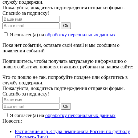
службу поддержки.
Пожалуйста, дождитесь подтверждения отправки формы.
Спасибо за подписку!
Ok
Я согласен(а) на
обработку персональных данных
Пока нет событий, оставьте свой email и мы сообщим о
появлении событий
Подпишитесь, чтобы получать актуальную информацию о
новых событиях, новостях и акциях рубрики на нашем сайте:
Что-то пошло не так, попробуйте позднее или обратитесь в
службу поддержки.
Пожалуйста, дождитесь подтверждения отправки формы.
Спасибо за подписку!
Ok
Я согласен(а) на
обработку персональных данных
Новости:
Расписание игр 3 тура чемпионата России по футболу
(Премьер-Лига)