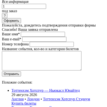
Вся информация
под заказ
Оформить
Пожалуйста, дождитесь подтверждения отправки формы
Спасибо! Ваша заявка отправлена
Ваше имя*
Ваш e-mail*
Номер телефона
Название события, кол-во и категория билетов
Похожие события:
Тоттенхэм Хотспур — Ньюкасл Юнайтед
29 августа 2026
Англия
•
Лондон
•
Тоттенхэм Хотспур Стэдиум
Купить билеты