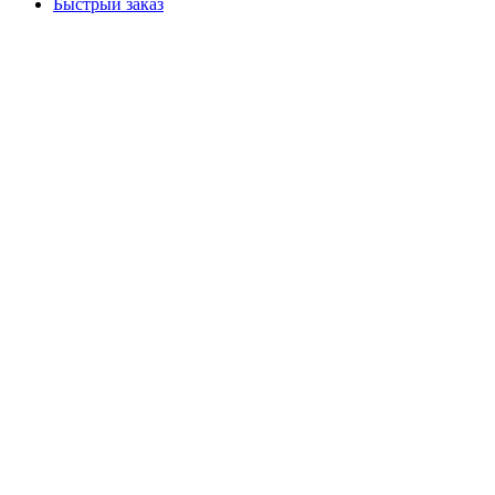
Быстрый заказ