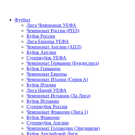
Футбол
Лига Чемпионов УЕФА
Чемпионат России (РПЛ)
Кубок России
Лига Европы УЕФА
Чемпионат Англии (АПЛ)
Кубок Англии
Суперкубок УЕФА
Чемпионат Германии (Бундеслига)
Кубок Германии
Чемпионат Европы
Чемпионат Италии (Серия А)
Кубок Италии
Лига Наций УЕФА
Чемпионат Испании (Ла Лига)
Кубок Испании
Суперкубок России
Чемпионат Франции (Лига 1)
Кубок Франции
Суперкубок Англии
Чемпионат Голландии (Эредивизи)
Кубок Английской Лиги