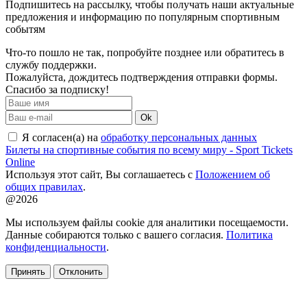
Подпишитесь на рассылку, чтобы получать наши актуальные
предложения и информацию по популярным спортивным
событям
Что-то пошло не так, попробуйте позднее или обратитесь в
службу поддержки.
Пожалуйста, дождитесь подтверждения отправки формы.
Спасибо за подписку!
Ok
Я согласен(а) на
обработку персональных данных
Билеты на спортивные события по всему миру - Sport Tickets
Online
Используя этот сайт, Вы соглашаетесь с
Положением об
общих правилах
.
@2026
Мы используем файлы cookie для аналитики посещаемости.
Данные собираются только с вашего согласия.
Политика
конфиденциальности
.
Принять
Отклонить