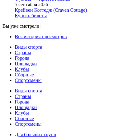
5 сентября 2026
Крейвен Коттедж (Craven Cottage)
Купить билеты
Вы уже смотрели:
Вся история просмотров
Виды спорта
Страны
Города
Площадки
Клубы
Сборные
Спортсмены
Виды спорта
Страны
Города
Площадки
Клубы
Сборные
Спортсмены
Для больших групп