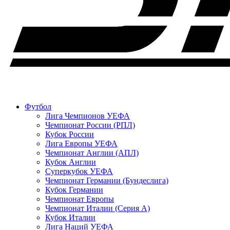
Футбол
Лига Чемпионов УЕФА
Чемпионат России (РПЛ)
Кубок России
Лига Европы УЕФА
Чемпионат Англии (АПЛ)
Кубок Англии
Суперкубок УЕФА
Чемпионат Германии (Бундеслига)
Кубок Германии
Чемпионат Европы
Чемпионат Италии (Серия А)
Кубок Италии
Лига Наций УЕФА