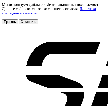
Мы используем файлы cookie для аналитики посещаемости.
Данные собираются только с вашего согласия.
Политика
конфиденциальности
.
Принять
Отклонить