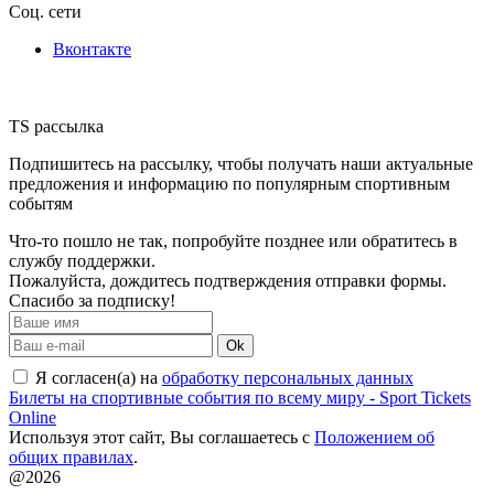
Соц. сети
Вконтакте
TS рассылка
Подпишитесь на рассылку, чтобы получать наши актуальные
предложения и информацию по популярным спортивным
событям
Что-то пошло не так, попробуйте позднее или обратитесь в
службу поддержки.
Пожалуйста, дождитесь подтверждения отправки формы.
Спасибо за подписку!
Ok
Я согласен(а) на
обработку персональных данных
Билеты на спортивные события по всему миру - Sport Tickets
Online
Используя этот сайт, Вы соглашаетесь с
Положением об
общих правилах
.
@2026