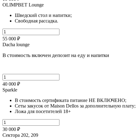
OLIMPBET Lounge
Шведский стол и напитки;
Свободная рассадка.
55 000 ₽
Dacha lounge
В стоимость включен депозит на еду и напитки
40 000 ₽
Sparkle
В стоимость сертификата питание НЕ ВКЛЮЧЕНО;
Сеты закусок от Maison Dellos за дополнительную плату;
Ложа для посетителей 18+
30 000 ₽
Сектора 202, 209