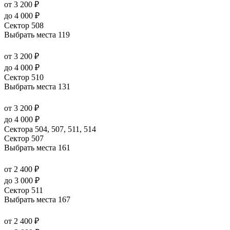
от 3 200 ₽
до 4 000 ₽
Сектор 508
Выбрать места
119
от 3 200 ₽
до 4 000 ₽
Сектор 510
Выбрать места
131
от 3 200 ₽
до 4 000 ₽
Сектора 504, 507, 511, 514
Сектор 507
Выбрать места
161
от 2 400 ₽
до 3 000 ₽
Сектор 511
Выбрать места
167
от 2 400 ₽