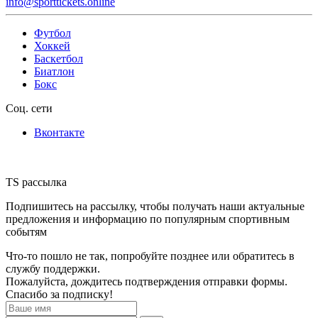
info@sporttickets.online
Футбол
Хоккей
Баскетбол
Биатлон
Бокс
Соц. сети
Вконтакте
TS рассылка
Подпишитесь на рассылку, чтобы получать наши актуальные
предложения и информацию по популярным спортивным
событям
Что-то пошло не так, попробуйте позднее или обратитесь в
службу поддержки.
Пожалуйста, дождитесь подтверждения отправки формы.
Спасибо за подписку!