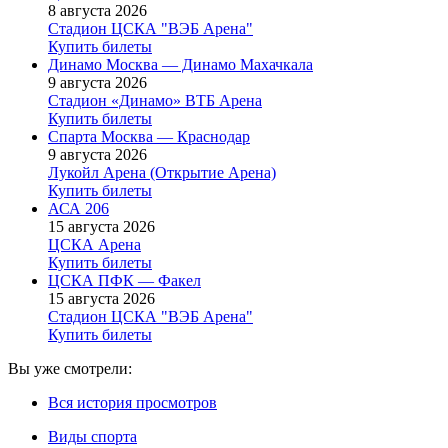
8 августа 2026
Стадион ЦСКА "ВЭБ Арена"
Купить билеты
Динамо Москва — Динамо Махачкала
9 августа 2026
Стадион «Динамо» ВТБ Арена
Купить билеты
Спарта Москва — Краснодар
9 августа 2026
Лукойл Арена (Открытие Арена)
Купить билеты
АСА 206
15 августа 2026
ЦСКА Арена
Купить билеты
ЦСКА ПФК — Факел
15 августа 2026
Стадион ЦСКА "ВЭБ Арена"
Купить билеты
Вы уже смотрели:
Вся история просмотров
Виды спорта