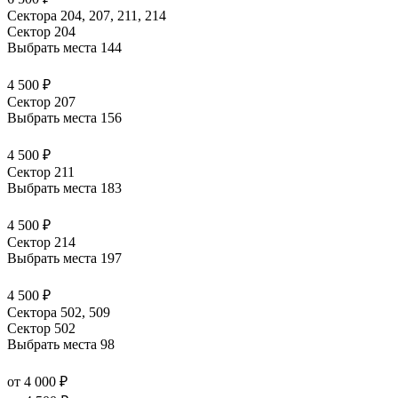
Сектора 204, 207, 211, 214
Сектор 204
Выбрать места
144
4 500 ₽
Сектор 207
Выбрать места
156
4 500 ₽
Сектор 211
Выбрать места
183
4 500 ₽
Сектор 214
Выбрать места
197
4 500 ₽
Сектора 502, 509
Сектор 502
Выбрать места
98
от 4 000 ₽