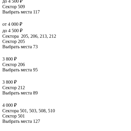
до 4 500 ₽
Сектор 509
Выбрать места
117
от 4 000 ₽
до 4 500 ₽
Сектора 205, 206, 213, 212
Сектор 205
Выбрать места
73
3 800 ₽
Сектор 206
Выбрать места
95
3 800 ₽
Сектор 212
Выбрать места
89
4 000 ₽
Сектора 501, 503, 508, 510
Сектор 501
Выбрать места
127