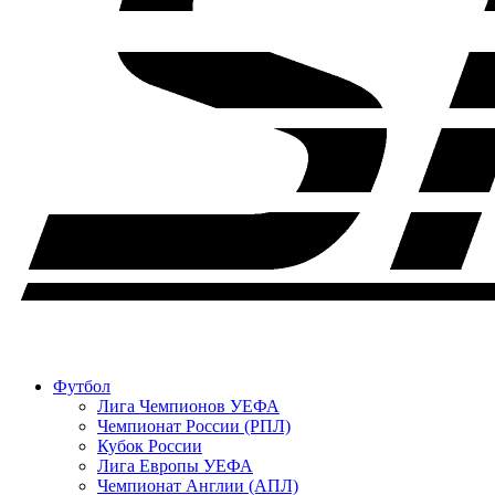
Футбол
Лига Чемпионов УЕФА
Чемпионат России (РПЛ)
Кубок России
Лига Европы УЕФА
Чемпионат Англии (АПЛ)