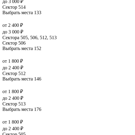
до 3 000 ₽
Сектор 514
Выбрать места
133
от 2 400 ₽
до 3 000 ₽
Сектора 505, 506, 512, 513
Сектор 506
Выбрать места
152
от 1 800 ₽
до 2 400 ₽
Сектор 512
Выбрать места
146
от 1 800 ₽
до 2 400 ₽
Сектор 513
Выбрать места
176
от 1 800 ₽
до 2 400 ₽
Сектор 505