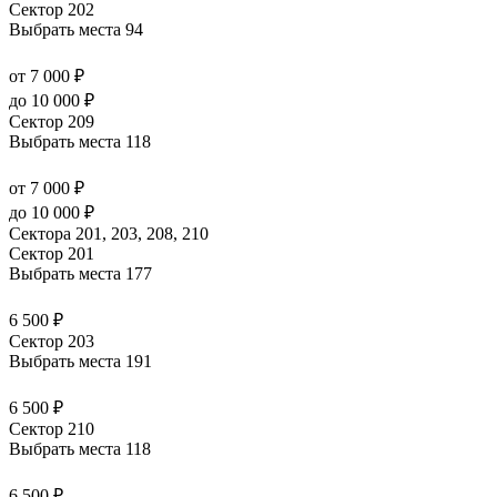
Сектор 202
Выбрать места
94
от 7 000 ₽
до 10 000 ₽
Сектор 209
Выбрать места
118
от 7 000 ₽
до 10 000 ₽
Сектора 201, 203, 208, 210
Сектор 201
Выбрать места
177
6 500 ₽
Сектор 203
Выбрать места
191
6 500 ₽
Сектор 210
Выбрать места
118
6 500 ₽