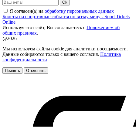
Ok
Я согласен(а) на
обработку персональных данных
Билеты на спортивные события по всему миру - Sport Tickets
Online
Используя этот сайт, Вы соглашаетесь с
Положением об
общих правилах
.
@2026
Мы используем файлы cookie для аналитики посещаемости.
Данные собираются только с вашего согласия.
Политика
конфиденциальности
.
Принять
Отклонить