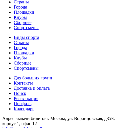
Страны
Города
Площадки
Клубы
Сборные
Спортсмены
Виды спорта
Страны
Города
Площадки
Клубы
Сборные
Спортсмены
Для больших групп
Контакты
Доставка и оплата
Поиск
Регистрация
Профиль
Календарь
Адрес выдачи билетов
г. Москва, ул. Воронцовская, д35Б,
корпус 1, офис 12