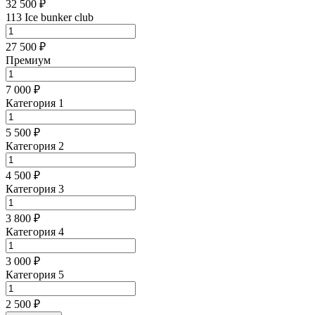
32 500 ₽
113 Ice bunker club
27 500 ₽
Премиум
7 000 ₽
Категория 1
5 500 ₽
Категория 2
4 500 ₽
Категория 3
3 800 ₽
Категория 4
3 000 ₽
Категория 5
2 500 ₽