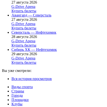
27 августа 2026
G-Drive Арена
Купить билеты
Авангард — Северсталь
27 августа 2026
G-Drive Арена
Купить билеты
Северсталь — Нефтехимик
28 августа 2026
G-Drive Арена
Купить билеты
Сибирь ХК — Нефтехимик
29 августа 2026
G-Drive Арена
Купить билеты
Вы уже смотрели:
Вся история просмотров
Виды спорта
Страны
Города
Площадки
Клубы