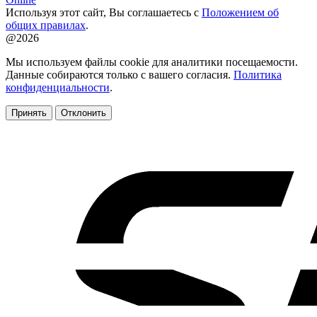
Используя этот сайт, Вы соглашаетесь с
Положением об
общих правилах
.
@2026
Мы используем файлы cookie для аналитики посещаемости.
Данные собираются только с вашего согласия.
Политика
конфиденциальности
.
Принять
Отклонить