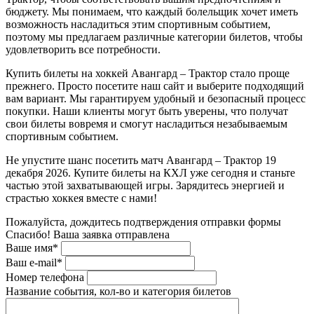
бюджету. Мы понимаем, что каждый болельщик хочет иметь
возможность насладиться этим спортивным событием,
поэтому мы предлагаем различные категории билетов, чтобы
удовлетворить все потребности.
Купить билеты на хоккей Авангард – Трактор стало проще
прежнего. Просто посетите наш сайт и выберите подходящий
вам вариант. Мы гарантируем удобный и безопасный процесс
покупки. Наши клиенты могут быть уверены, что получат
свои билеты вовремя и смогут насладиться незабываемым
спортивным событием.
Не упустите шанс посетить матч Авангард – Трактор 19
декабря 2026. Купите билеты на КХЛ уже сегодня и станьте
частью этой захватывающей игры. Зарядитесь энергией и
страстью хоккея вместе с нами!
Пожалуйста, дождитесь подтверждения отправки формы
Спасибо! Ваша заявка отправлена
Ваше имя*
Ваш e-mail*
Номер телефона
Название события, кол-во и категория билетов