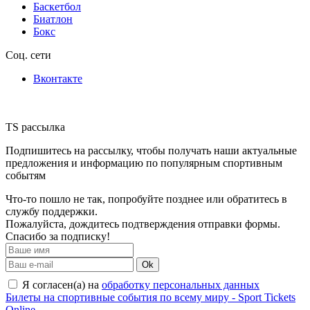
Баскетбол
Биатлон
Бокс
Соц. сети
Вконтакте
TS рассылка
Подпишитесь на рассылку, чтобы получать наши актуальные
предложения и информацию по популярным спортивным
событям
Что-то пошло не так, попробуйте позднее или обратитесь в
службу поддержки.
Пожалуйста, дождитесь подтверждения отправки формы.
Спасибо за подписку!
Ok
Я согласен(а) на
обработку персональных данных
Билеты на спортивные события по всему миру - Sport Tickets
Online