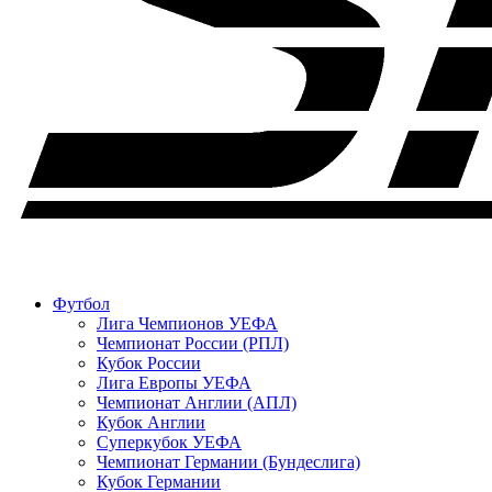
Футбол
Лига Чемпионов УЕФА
Чемпионат России (РПЛ)
Кубок России
Лига Европы УЕФА
Чемпионат Англии (АПЛ)
Кубок Англии
Суперкубок УЕФА
Чемпионат Германии (Бундеслига)
Кубок Германии