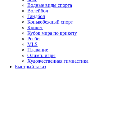
Водные виды спорта
Волейбол
Гандбол
Конькобежный спорт
Крикет
Кубок мира по крикету
Регби
MLS
Плавание
Олимп. игры
Художественная гимнастика
Быстрый заказ