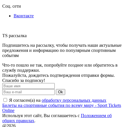
Соц. сети
Вконтакте
TS рассылка
Подпишитесь на рассылку, чтобы получать наши актуальные
предложения и информацию по популярным спортивным
событям
Что-то пошло не так, попробуйте позднее или обратитесь в
службу поддержки.
Пожалуйста, дождитесь подтверждения отправки формы.
Спасибо за подписку!
Ok
Я согласен(а) на
обработку персональных данных
Билеты на спортивные события по всему миру - Sport Tickets
Online
Используя этот сайт, Вы соглашаетесь с
Положением об
общих правилах
.
@2026