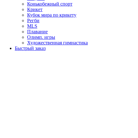
Конькобежный спорт
Крикет
Кубок мира по крикету
Регби
MLS
Плавание
Олимп. игры
Художественная гимнастика
Быстрый заказ