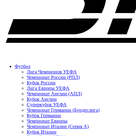
Футбол
Лига Чемпионов УЕФА
Чемпионат России (РПЛ)
Кубок России
Лига Европы УЕФА
Чемпионат Англии (АПЛ)
Кубок Англии
Суперкубок УЕФА
Чемпионат Германии (Бундеслига)
Кубок Германии
Чемпионат Европы
Чемпионат Италии (Серия А)
Кубок Италии