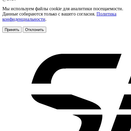
Мы используем файлы cookie для аналитики посещаемости.
Данные собираются только с вашего согласия.
Политика
конфиденциальности
.
Принять
Отклонить