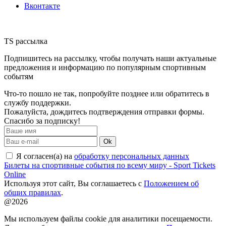
Вконтакте
TS рассылка
Подпишитесь на рассылку, чтобы получать наши актуальные
предложения и информацию по популярным спортивным
событям
Что-то пошло не так, попробуйте позднее или обратитесь в
службу поддержки.
Пожалуйста, дождитесь подтверждения отправки формы.
Спасибо за подписку!
Ok
Я согласен(а) на
обработку персональных данных
Билеты на спортивные события по всему миру - Sport Tickets
Online
Используя этот сайт, Вы соглашаетесь с
Положением об
общих правилах
.
@2026
Мы используем файлы cookie для аналитики посещаемости.