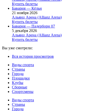
Купить билеты
Бавария — Кёльн
21 ноября 2026
Альянц Арена (Allianz Arena)
Купить билеты
Бавария — Падерборн 07
5 декабря 2026
Альянц Арена (Allianz Arena)
Купить билеты
Вы уже смотрели:
Вся история просмотров
Виды спорта
Страны
Города
Площадки
Клубы
Сборные
Спортсмены
Виды спорта
Страны
Города