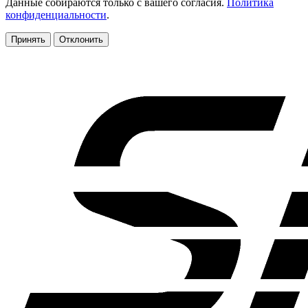
Данные собираются только с вашего согласия.
Политика
конфиденциальности
.
Принять
Отклонить