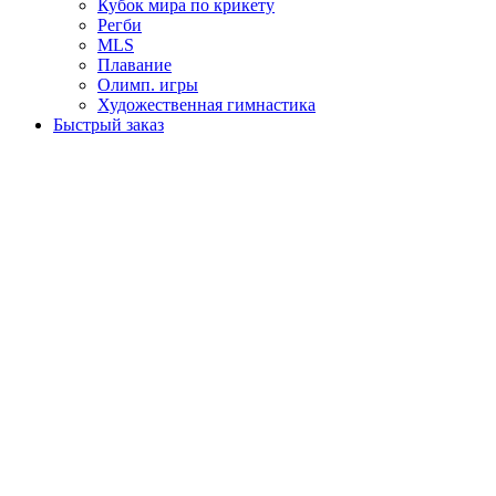
Кубок мира по крикету
Регби
MLS
Плавание
Олимп. игры
Художественная гимнастика
Быстрый заказ