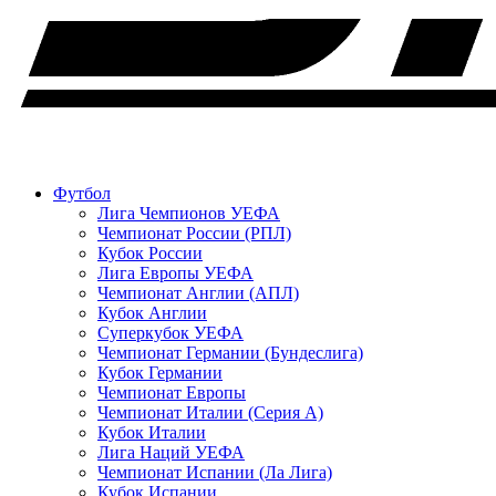
Футбол
Лига Чемпионов УЕФА
Чемпионат России (РПЛ)
Кубок России
Лига Европы УЕФА
Чемпионат Англии (АПЛ)
Кубок Англии
Суперкубок УЕФА
Чемпионат Германии (Бундеслига)
Кубок Германии
Чемпионат Европы
Чемпионат Италии (Серия А)
Кубок Италии
Лига Наций УЕФА
Чемпионат Испании (Ла Лига)
Кубок Испании