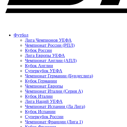
Футбол
Лига Чемпионов УЕФА
Чемпионат России (РПЛ)
Кубок России
Лига Европы УЕФА
Чемпионат Англии (АПЛ)
Кубок Англии
Суперкубок УЕФА
Чемпионат Германии (Бундеслига)
Кубок Германии
Чемпионат Европы
Чемпионат Италии (Серия А)
Кубок Италии
Лига Наций УЕФА
Чемпионат Испании (Ла Лига)
Кубок Испании
Суперкубок России
Чемпионат Франции (Лига 1)
Кубок Франции