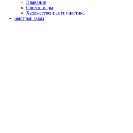
Плавание
Олимп. игры
Художественная гимнастика
Быстрый заказ