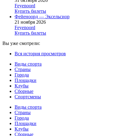
31 октября 2026
Feyenoord
Купить билеты
Фейеноорд — Эксельсиор
21 ноября 2026
Feyenoord
Купить билеты
Вы уже смотрели:
Вся история просмотров
Виды спорта
Страны
Города
Площадки
Клубы
Сборные
Спортсмены
Виды спорта
Страны
Города
Площадки
Клубы
Сборные