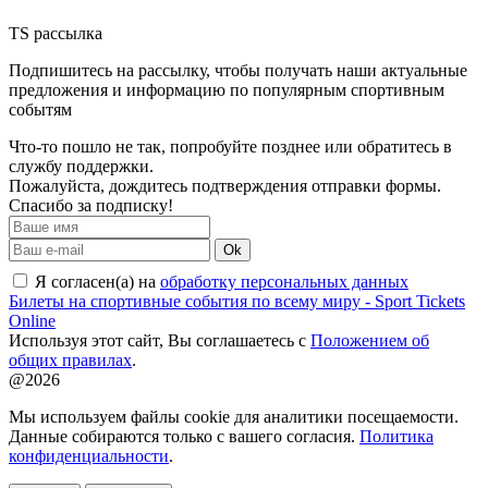
TS рассылка
Подпишитесь на рассылку, чтобы получать наши актуальные
предложения и информацию по популярным спортивным
событям
Что-то пошло не так, попробуйте позднее или обратитесь в
службу поддержки.
Пожалуйста, дождитесь подтверждения отправки формы.
Спасибо за подписку!
Ok
Я согласен(а) на
обработку персональных данных
Билеты на спортивные события по всему миру - Sport Tickets
Online
Используя этот сайт, Вы соглашаетесь с
Положением об
общих правилах
.
@2026
Мы используем файлы cookie для аналитики посещаемости.
Данные собираются только с вашего согласия.
Политика
конфиденциальности
.