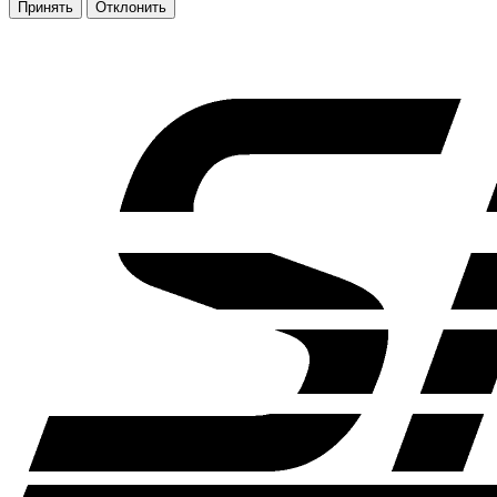
Принять
Отклонить