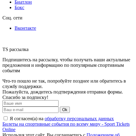
Биатлон
Бокс
Соц. сети
Вконтакте
TS рассылка
Подпишитесь на рассылку, чтобы получать наши актуальные
предложения и информацию по популярным спортивным
событям
Что-то пошло не так, попробуйте позднее или обратитесь в
службу поддержки.
Пожалуйста, дождитесь подтверждения отправки формы.
Спасибо за подписку!
Ok
Я согласен(а) на
обработку персональных данных
Билеты на спортивные события по всему миру - Sport Tickets
Online
Используя этот сайт, Вы соглашаетесь с
Положением об