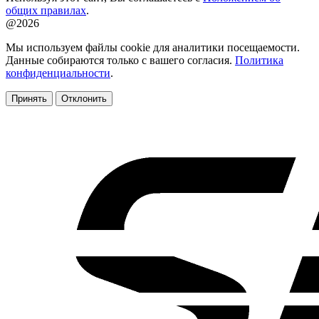
общих правилах
.
@2026
Мы используем файлы cookie для аналитики посещаемости.
Данные собираются только с вашего согласия.
Политика
конфиденциальности
.
Принять
Отклонить