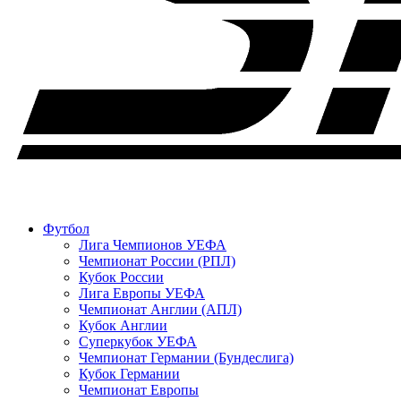
Футбол
Лига Чемпионов УЕФА
Чемпионат России (РПЛ)
Кубок России
Лига Европы УЕФА
Чемпионат Англии (АПЛ)
Кубок Англии
Суперкубок УЕФА
Чемпионат Германии (Бундеслига)
Кубок Германии
Чемпионат Европы