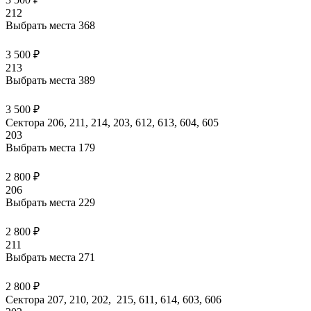
212
Выбрать места
368
3 500 ₽
213
Выбрать места
389
3 500 ₽
Сектора 206, 211, 214, 203, 612, 613, 604, 605
203
Выбрать места
179
2 800 ₽
206
Выбрать места
229
2 800 ₽
211
Выбрать места
271
2 800 ₽
Сектора 207, 210, 202, 215, 611, 614, 603, 606