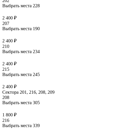
202
Выбрать места
228
2 400 ₽
207
Выбрать места
190
2 400 ₽
210
Выбрать места
234
2 400 ₽
215
Выбрать места
245
2 400 ₽
Сектора 201, 216, 208, 209
208
Выбрать места
305
1 800 ₽
216
Выбрать места
339