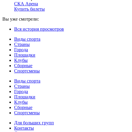
СКА Арена
Купить билеты
Вы уже смотрели:
Вся история просмотров
Виды спорта
Страны
Города
Площадки
Клубы
Сборные
Спортсмены
Виды спорта
Страны
Города
Площадки
Клубы
Сборные
Спортсмены
Для больших групп
Контакты