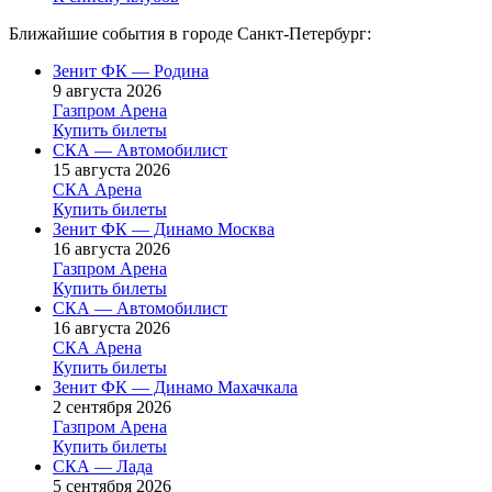
Ближайшие события в городе Санкт-Петербург:
Зенит ФК — Родина
9 августа 2026
Газпром Арена
Купить билеты
СКА — Автомобилист
15 августа 2026
СКА Арена
Купить билеты
Зенит ФК — Динамо Москва
16 августа 2026
Газпром Арена
Купить билеты
СКА — Автомобилист
16 августа 2026
СКА Арена
Купить билеты
Зенит ФК — Динамо Махачкала
2 сентября 2026
Газпром Арена
Купить билеты
СКА — Лада
5 сентября 2026