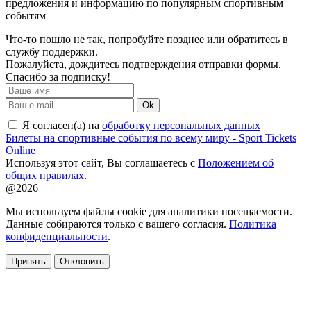
предложения и информацию по популярным спортивным
событям
Что-то пошло не так, попробуйте позднее или обратитесь в
службу поддержки.
Пожалуйста, дождитесь подтверждения отправки формы.
Спасибо за подписку!
Ok
Я согласен(а) на
обработку персональных данных
Билеты на спортивные события по всему миру - Sport Tickets
Online
Используя этот сайт, Вы соглашаетесь с
Положением об
общих правилах
.
@2026
Мы используем файлы cookie для аналитики посещаемости.
Данные собираются только с вашего согласия.
Политика
конфиденциальности
.
Принять
Отклонить