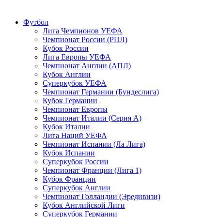
Футбол
Лига Чемпионов УЕФА
Чемпионат России (РПЛ)
Кубок России
Лига Европы УЕФА
Чемпионат Англии (АПЛ)
Кубок Англии
Суперкубок УЕФА
Чемпионат Германии (Бундеслига)
Кубок Германии
Чемпионат Европы
Чемпионат Италии (Серия А)
Кубок Италии
Лига Наций УЕФА
Чемпионат Испании (Ла Лига)
Кубок Испании
Суперкубок России
Чемпионат Франции (Лига 1)
Кубок Франции
Суперкубок Англии
Чемпионат Голландии (Эредивизи)
Кубок Английской Лиги
Суперкубок Германии