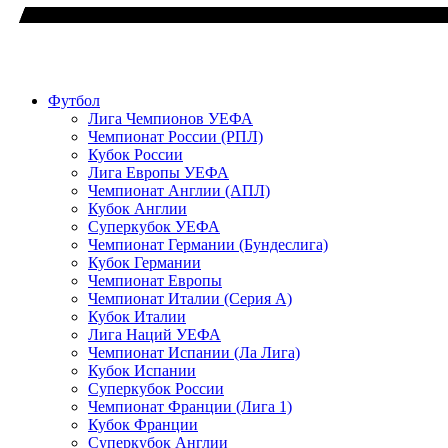
Футбол
Лига Чемпионов УЕФА
Чемпионат России (РПЛ)
Кубок России
Лига Европы УЕФА
Чемпионат Англии (АПЛ)
Кубок Англии
Суперкубок УЕФА
Чемпионат Германии (Бундеслига)
Кубок Германии
Чемпионат Европы
Чемпионат Италии (Серия А)
Кубок Италии
Лига Наций УЕФА
Чемпионат Испании (Ла Лига)
Кубок Испании
Суперкубок России
Чемпионат Франции (Лига 1)
Кубок Франции
Суперкубок Англии