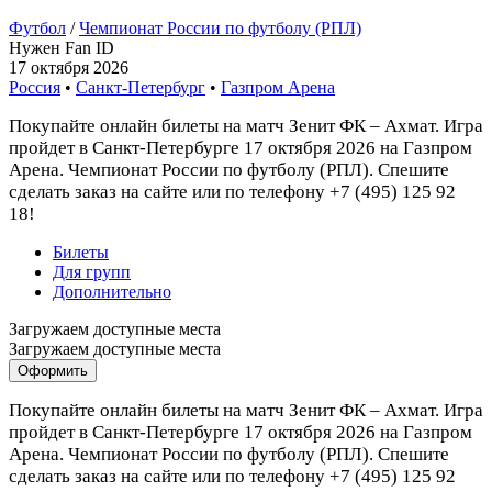
Футбол
/
Чемпионат России по футболу (РПЛ)
Нужен Fan ID
17 октября 2026
Россия
•
Санкт-Петербург
•
Газпром Арена
Покупайте онлайн билеты на матч Зенит ФК – Ахмат. Игра
пройдет в Санкт-Петербурге 17 октября 2026 на Газпром
Арена. Чемпионат России по футболу (РПЛ). Спешите
сделать заказ на сайте или по телефону +7 (495) 125 92
18!
Билеты
Для групп
Дополнительно
Загружаем доступные места
Загружаем доступные места
Оформить
Покупайте онлайн билеты на матч Зенит ФК – Ахмат. Игра
пройдет в Санкт-Петербурге 17 октября 2026 на Газпром
Арена. Чемпионат России по футболу (РПЛ). Спешите
сделать заказ на сайте или по телефону +7 (495) 125 92