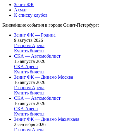
Зенит ФК
Ахмат
К списку клубов
Ближайшие события в городе Санкт-Петербург:
Зенит ФК — Родина
9 августа 2026
Газпром Арена
Купить билеты
СКА — Автомобилист
15 августа 2026
СКА Арена
Купить билеты
Зенит ФК — Динамо Москва
16 августа 2026
Газпром Арена
Купить билеты
СКА — Автомобилист
16 августа 2026
СКА Арена
Купить билеты
Зенит ФК — Динамо Махачкала
2 сентября 2026
Газпром Арена