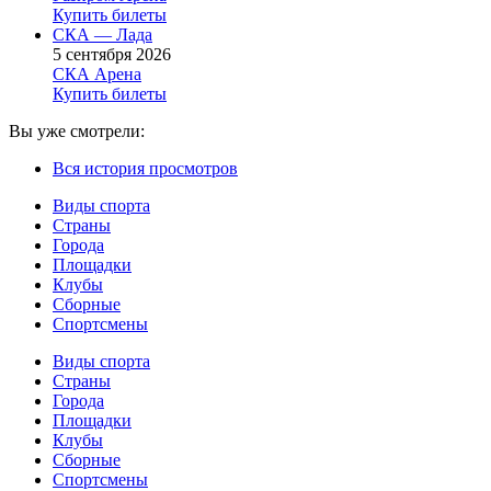
Купить билеты
СКА — Лада
5 сентября 2026
СКА Арена
Купить билеты
Вы уже смотрели:
Вся история просмотров
Виды спорта
Страны
Города
Площадки
Клубы
Сборные
Спортсмены
Виды спорта
Страны
Города
Площадки
Клубы
Сборные
Спортсмены