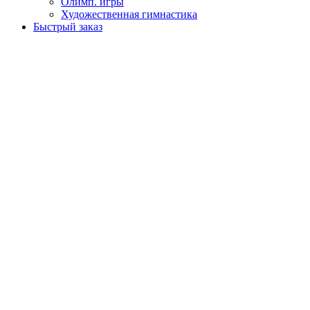
Олимп. игры
Художественная гимнастика
Быстрый заказ