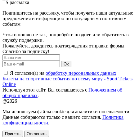
TS рассылка
Подпишитесь на рассылку, чтобы получать наши актуальные
предложения и информацию по популярным спортивным
событям
Что-то пошло не так, попробуйте позднее или обратитесь в
службу поддержки.
Пожалуйста, дождитесь подтверждения отправки формы.
Спасибо за подписку!
Ok
Я согласен(а) на
обработку персональных данных
Билеты на спортивные события по всему миру - Sport Tickets
Online
Используя этот сайт, Вы соглашаетесь с
Положением об
общих правилах
.
@2026
Мы используем файлы cookie для аналитики посещаемости.
Данные собираются только с вашего согласия.
Политика
конфиденциальности
.
Принять
Отклонить