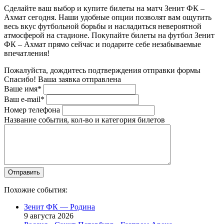
Сделайте ваш выбор и купите билеты на матч Зенит ФК –
Ахмат сегодня. Наши удобные опции позволят вам ощутить
весь вкус футбольной борьбы и насладиться невероятной
атмосферой на стадионе. Покупайте билеты на футбол Зенит
ФК – Ахмат прямо сейчас и подарите себе незабываемые
впечатления!
Пожалуйста, дождитесь подтверждения отправки формы
Спасибо! Ваша заявка отправлена
Ваше имя*
Ваш e-mail*
Номер телефона
Название события, кол-во и категория билетов
Похожие события:
Зенит ФК — Родина
9 августа 2026