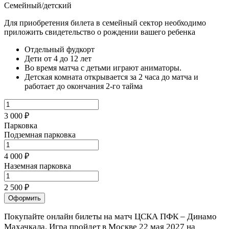
Семейный/детский
Для приобретения билета в семейный сектор необходимо
приложить свидетельство о рождении вашего ребенка
Отдельный фудкорт
Дети от 4 до 12 лет
Во время матча с детьми играют аниматоры.
Детская комната открывается за 2 часа до матча и
работает до окончания 2-го тайма
3 000 ₽
Парковка
Подземная парковка
4 000 ₽
Наземная парковка
2 500 ₽
Оформить
Покупайте онлайн билеты на матч ЦСКА ПФК – Динамо
Махачкала. Игра пройдет в Москве 22 мая 2027 на