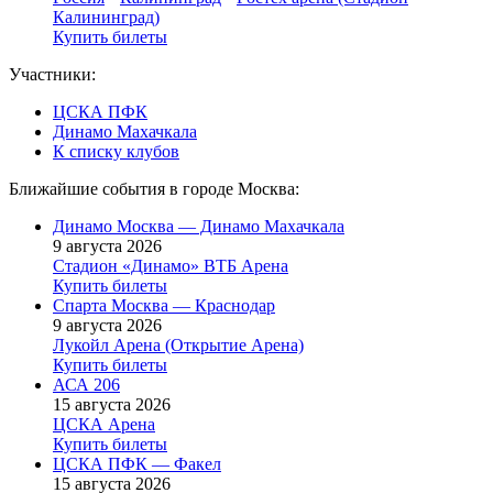
Калининград)
Купить билеты
Участники:
ЦСКА ПФК
Динамо Махачкала
К списку клубов
Ближайшие события в городе Москва:
Динамо Москва — Динамо Махачкала
9 августа 2026
Стадион «Динамо» ВТБ Арена
Купить билеты
Спарта Москва — Краснодар
9 августа 2026
Лукойл Арена (Открытие Арена)
Купить билеты
АСА 206
15 августа 2026
ЦСКА Арена
Купить билеты
ЦСКА ПФК — Факел
15 августа 2026