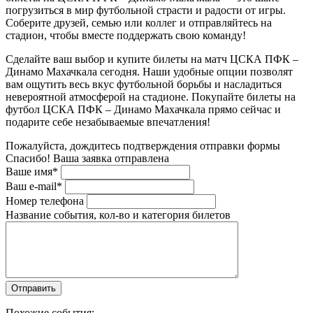
погрузиться в мир футбольной страсти и радости от игры.
Соберите друзей, семью или коллег и отправляйтесь на
стадион, чтобы вместе поддержать свою команду!
Сделайте ваш выбор и купите билеты на матч ЦСКА ПФК –
Динамо Махачкала сегодня. Наши удобные опции позволят
вам ощутить весь вкус футбольной борьбы и насладиться
невероятной атмосферой на стадионе. Покупайте билеты на
футбол ЦСКА ПФК – Динамо Махачкала прямо сейчас и
подарите себе незабываемые впечатления!
Пожалуйста, дождитесь подтверждения отправки формы
Спасибо! Ваша заявка отправлена
Ваше имя*
Ваш e-mail*
Номер телефона
Название события, кол-во и категория билетов
Похожие события: