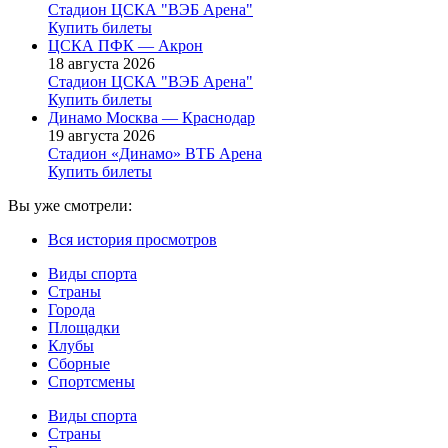
Стадион ЦСКА "ВЭБ Арена"
Купить билеты
ЦСКА ПФК — Акрон
18 августа 2026
Стадион ЦСКА "ВЭБ Арена"
Купить билеты
Динамо Москва — Краснодар
19 августа 2026
Стадион «Динамо» ВТБ Арена
Купить билеты
Вы уже смотрели:
Вся история просмотров
Виды спорта
Страны
Города
Площадки
Клубы
Сборные
Спортсмены
Виды спорта
Страны