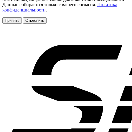
Данные собираются только с вашего согласия.
Политика
конфиденциальности
.
Принять
Отклонить