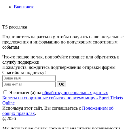
Вконтакте
TS рассылка
Подпишитесь на рассылку, чтобы получать наши актуальные
предложения и информацию по популярным спортивным
событям
Что-то пошло не так, попробуйте позднее или обратитесь в
службу поддержки.
Пожалуйста, дождитесь подтверждения отправки формы.
Спасибо за подписку!
Ok
Я согласен(а) на
обработку персональных данных
Билеты на спортивные события по всему миру - Sport Tickets
Online
Используя этот сайт, Вы соглашаетесь с
Положением об
общих правилах
.
@2026
Мы используем файлы cookie для аналитики посещаемости.