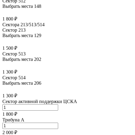
Сектор 512
Выбрать места
148
1 800 ₽
Сектора 213/513/514
Сектор 213
Выбрать места
129
1 500 ₽
Сектор 513
Выбрать места
202
1 300 ₽
Сектор 514
Выбрать места
206
1 300 ₽
Сектор активной поддержки ЦСКА
1 800 ₽
Трибуна А
2 000 ₽