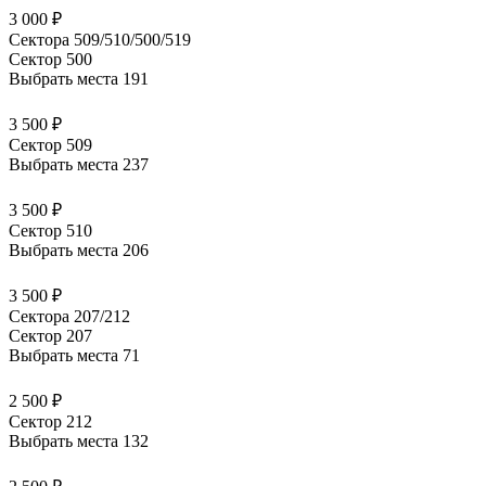
3 000 ₽
Сектора 509/510/500/519
Сектор 500
Выбрать места
191
3 500 ₽
Сектор 509
Выбрать места
237
3 500 ₽
Сектор 510
Выбрать места
206
3 500 ₽
Сектора 207/212
Сектор 207
Выбрать места
71
2 500 ₽
Сектор 212
Выбрать места
132