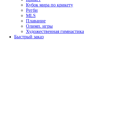
Кубок мира по крикету
Регби
MLS
Плавание
Олимп. игры
Художественная гимнастика
Быстрый заказ