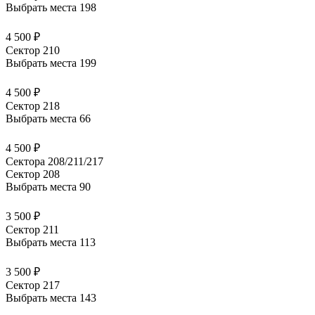
Выбрать места
198
4 500 ₽
Сектор 210
Выбрать места
199
4 500 ₽
Сектор 218
Выбрать места
66
4 500 ₽
Сектора 208/211/217
Сектор 208
Выбрать места
90
3 500 ₽
Сектор 211
Выбрать места
113
3 500 ₽
Сектор 217
Выбрать места
143