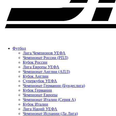
Футбол
Лига Чемпионов УЕФА
Чемпионат России (РПЛ)
Кубок России
Лига Европы УЕФА
Чемпионат Англии (АПЛ)
Кубок Англии
Суперкубок УЕФА
Чемпионат Германии (Бундеслига)
Кубок Германии
Чемпионат Европы
Чемпионат Италии (Серия А)
Кубок Италии
Лига Наций УЕФА
Чемпионат Испании (Ла Лига)