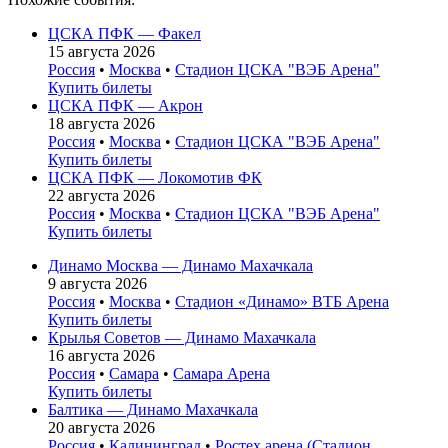
ЦСКА ПФК — Факел
15 августа 2026
Россия
•
Москва
•
Стадион ЦСКА "ВЭБ Арена"
Купить билеты
ЦСКА ПФК — Акрон
18 августа 2026
Россия
•
Москва
•
Стадион ЦСКА "ВЭБ Арена"
Купить билеты
ЦСКА ПФК — Локомотив ФК
22 августа 2026
Россия
•
Москва
•
Стадион ЦСКА "ВЭБ Арена"
Купить билеты
Динамо Москва — Динамо Махачкала
9 августа 2026
Россия
•
Москва
•
Стадион «Динамо» ВТБ Арена
Купить билеты
Крылья Советов — Динамо Махачкала
16 августа 2026
Россия
•
Самара
•
Самара Арена
Купить билеты
Балтика — Динамо Махачкала
20 августа 2026
Россия
•
Калининград
•
Ростех арена (Стадион