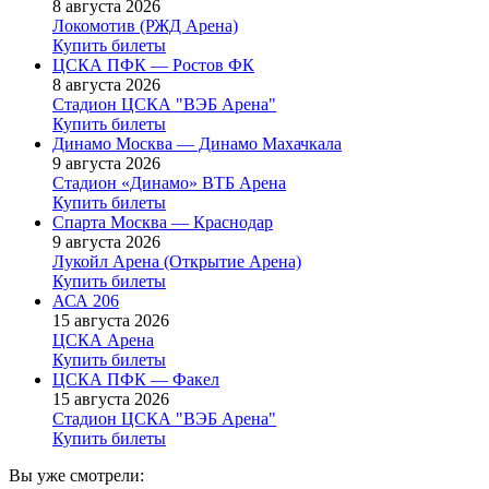
8 августа 2026
Локомотив (РЖД Арена)
Купить билеты
ЦСКА ПФК — Ростов ФК
8 августа 2026
Стадион ЦСКА "ВЭБ Арена"
Купить билеты
Динамо Москва — Динамо Махачкала
9 августа 2026
Стадион «Динамо» ВТБ Арена
Купить билеты
Спарта Москва — Краснодар
9 августа 2026
Лукойл Арена (Открытие Арена)
Купить билеты
АСА 206
15 августа 2026
ЦСКА Арена
Купить билеты
ЦСКА ПФК — Факел
15 августа 2026
Стадион ЦСКА "ВЭБ Арена"
Купить билеты
Вы уже смотрели: