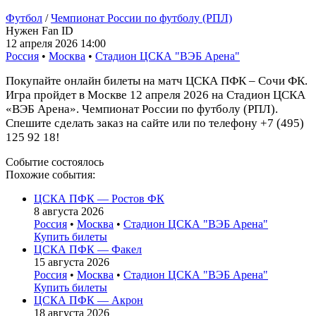
Футбол
/
Чемпионат России по футболу (РПЛ)
Нужен Fan ID
12 апреля 2026 14:00
Россия
•
Москва
•
Стадион ЦСКА "ВЭБ Арена"
Покупайте онлайн билеты на матч ЦСКА ПФК – Сочи ФК.
Игра пройдет в Москве 12 апреля 2026 на Стадион ЦСКА
«ВЭБ Арена». Чемпионат России по футболу (РПЛ).
Спешите сделать заказ на сайте или по телефону +7 (495)
125 92 18!
Событие состоялось
Похожие события:
ЦСКА ПФК — Ростов ФК
8 августа 2026
Россия
•
Москва
•
Стадион ЦСКА "ВЭБ Арена"
Купить билеты
ЦСКА ПФК — Факел
15 августа 2026
Россия
•
Москва
•
Стадион ЦСКА "ВЭБ Арена"
Купить билеты
ЦСКА ПФК — Акрон
18 августа 2026