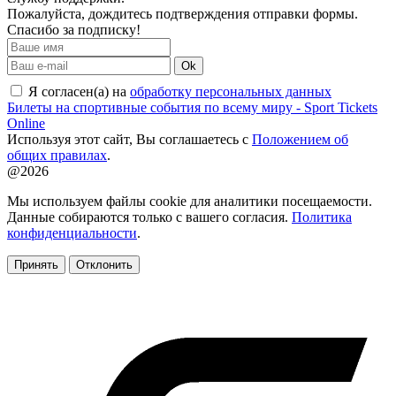
Пожалуйста, дождитесь подтверждения отправки формы.
Спасибо за подписку!
Ok
Я согласен(а) на
обработку персональных данных
Билеты на спортивные события по всему миру - Sport Tickets
Online
Используя этот сайт, Вы соглашаетесь с
Положением об
общих правилах
.
@2026
Мы используем файлы cookie для аналитики посещаемости.
Данные собираются только с вашего согласия.
Политика
конфиденциальности
.
Принять
Отклонить