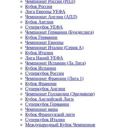
Чемпионат России (РПЛ)
Кубок России
Лига Европы УЕФА
Чемпионат Англии (АПЛ)
Кубок Англии
Суперкубок УЕФА
Чемпионат Германии (Бундеслига)
Кубок Германии
Чемпионат Европы
Чемпионат Италии (Серия А)
Кубок Италии
Лига Наций УЕФА
Чемпионат Испании (Ла Лига)
Кубок Испании
Суперкубок России
Чемпионат Франции (Лига 1)
Кубок Франции
Суперкубок Англии
Чемпионат Голландии (Эредивизи)
Кубок Английской Лиги
Суперкубок Германии
Чемпионат мира
Кубок Французской лиги
Суперкубок Италии
Международный Кубок Чемпионов