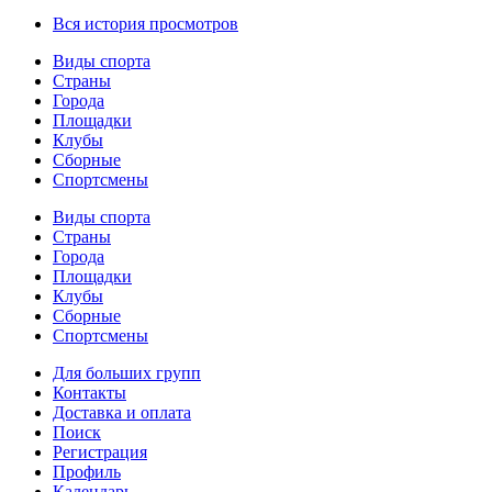
Вся история просмотров
Виды спорта
Страны
Города
Площадки
Клубы
Сборные
Спортсмены
Виды спорта
Страны
Города
Площадки
Клубы
Сборные
Спортсмены
Для больших групп
Контакты
Доставка и оплата
Поиск
Регистрация
Профиль
Календарь