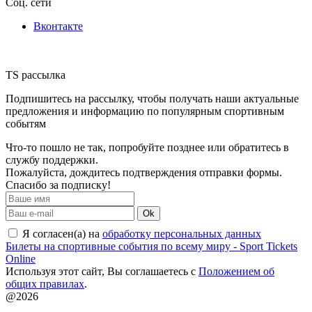
Соц. сети
Вконтакте
TS рассылка
Подпишитесь на рассылку, чтобы получать наши актуальные
предложения и информацию по популярным спортивным
событям
Что-то пошло не так, попробуйте позднее или обратитесь в
службу поддержки.
Пожалуйста, дождитесь подтверждения отправки формы.
Спасибо за подписку!
Ok
Я согласен(а) на
обработку персональных данных
Билеты на спортивные события по всему миру - Sport Tickets
Online
Используя этот сайт, Вы соглашаетесь с
Положением об
общих правилах
.
@2026