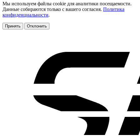
Мы используем файлы cookie для аналитики посещаемости.
Данные собираются только с вашего согласия.
Политика
конфиденциальности
.
Принять
Отклонить