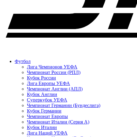
Футбол
Лига Чемпионов УЕФА
Чемпионат России (РПЛ)
Кубок России
Лига Европы УЕФА
Чемпионат Англии (АПЛ)
Кубок Англии
Суперкубок УЕФА
Чемпионат Германии (Бундеслига)
Кубок Германии
Чемпионат Европы
Чемпионат Италии (Серия А)
Кубок Италии
Лига Наций УЕФА