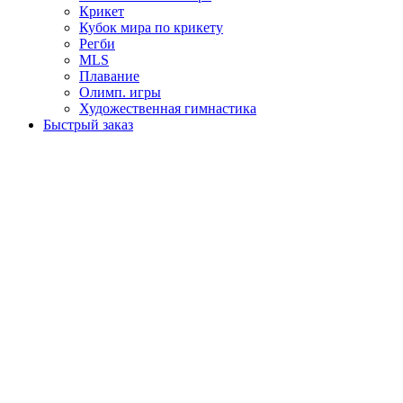
Крикет
Кубок мира по крикету
Регби
MLS
Плавание
Олимп. игры
Художественная гимнастика
Быстрый заказ