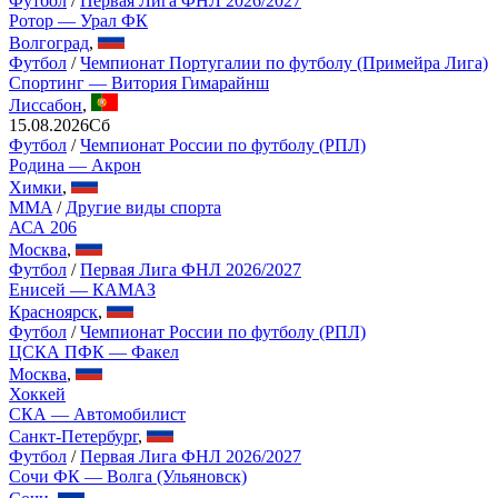
Футбол
/
Первая Лига ФНЛ 2026/2027
Ротор — Урал ФК
Волгоград
,
Футбол
/
Чемпионат Португалии по футболу (Примейра Лига)
Спортинг — Витория Гимарайнш
Лиссабон
,
15.08.2026
Сб
Футбол
/
Чемпионат России по футболу (РПЛ)
Родина — Акрон
Химки
,
MMA
/
Другие виды спорта
АСА 206
Москва
,
Футбол
/
Первая Лига ФНЛ 2026/2027
Енисей — КАМАЗ
Красноярск
,
Футбол
/
Чемпионат России по футболу (РПЛ)
ЦСКА ПФК — Факел
Москва
,
Хоккей
СКА — Автомобилист
Санкт-Петербург
,
Футбол
/
Первая Лига ФНЛ 2026/2027
Сочи ФК — Волга (Ульяновск)
Сочи
,