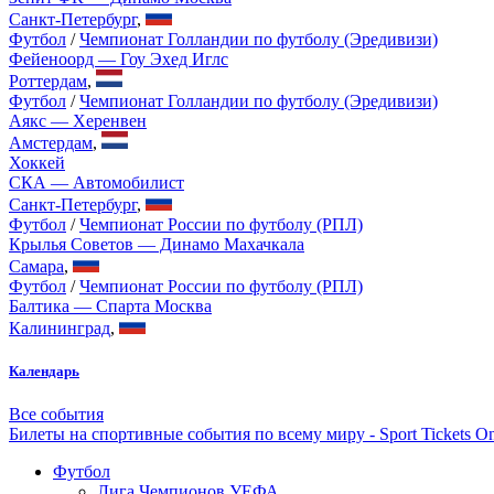
Санкт-Петербург
,
Футбол
/
Чемпионат Голландии по футболу (Эредивизи)
Фейеноорд — Гоу Эхед Иглс
Роттердам
,
Футбол
/
Чемпионат Голландии по футболу (Эредивизи)
Аякс — Херенвен
Амстердам
,
Хоккей
СКА — Автомобилист
Санкт-Петербург
,
Футбол
/
Чемпионат России по футболу (РПЛ)
Крылья Советов — Динамо Махачкала
Самара
,
Футбол
/
Чемпионат России по футболу (РПЛ)
Балтика — Спарта Москва
Калининград
,
Календарь
Все события
Билеты на спортивные события по всему миру - Sport Tickets On
Футбол
Лига Чемпионов УЕФА