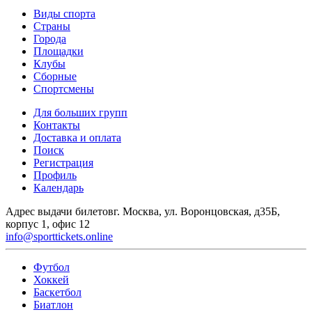
Виды спорта
Страны
Города
Площадки
Клубы
Сборные
Спортсмены
Для больших групп
Контакты
Доставка и оплата
Поиск
Регистрация
Профиль
Календарь
Адрес выдачи билетов
г. Москва, ул. Воронцовская, д35Б,
корпус 1, офис 12
info@sporttickets.online
Футбол
Хоккей
Баскетбол
Биатлон