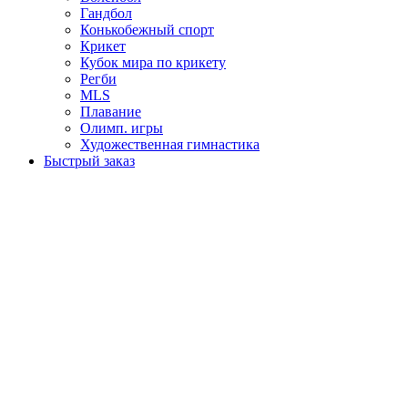
Гандбол
Конькобежный спорт
Крикет
Кубок мира по крикету
Регби
MLS
Плавание
Олимп. игры
Художественная гимнастика
Быстрый заказ