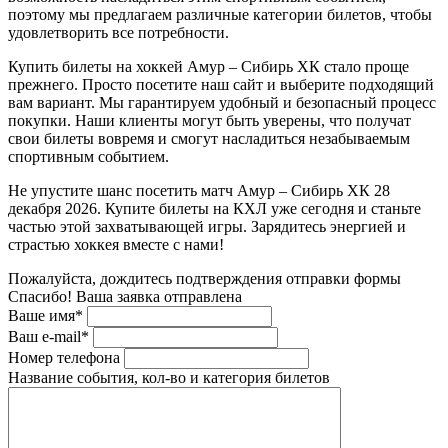
поэтому мы предлагаем различные категории билетов, чтобы
удовлетворить все потребности.
Купить билеты на хоккей Амур – Сибирь ХК стало проще
прежнего. Просто посетите наш сайт и выберите подходящий
вам вариант. Мы гарантируем удобный и безопасный процесс
покупки. Наши клиенты могут быть уверены, что получат
свои билеты вовремя и смогут насладиться незабываемым
спортивным событием.
Не упустите шанс посетить матч Амур – Сибирь ХК 28
декабря 2026. Купите билеты на КХЛ уже сегодня и станьте
частью этой захватывающей игры. Зарядитесь энергией и
страстью хоккея вместе с нами!
Пожалуйста, дождитесь подтверждения отправки формы
Спасибо! Ваша заявка отправлена
Ваше имя*
Ваш e-mail*
Номер телефона
Название события, кол-во и категория билетов