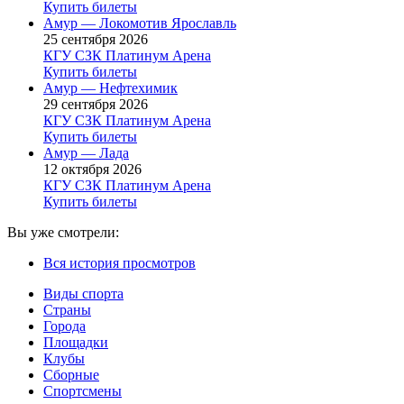
Купить билеты
Амур — Локомотив Ярославль
25 сентября 2026
КГУ СЗК Платинум Арена
Купить билеты
Амур — Нефтехимик
29 сентября 2026
КГУ СЗК Платинум Арена
Купить билеты
Амур — Лада
12 октября 2026
КГУ СЗК Платинум Арена
Купить билеты
Вы уже смотрели:
Вся история просмотров
Виды спорта
Страны
Города
Площадки
Клубы
Сборные
Спортсмены