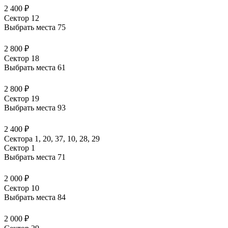
2 400 ₽
Сектор 12
Выбрать места
75
2 800 ₽
Сектор 18
Выбрать места
61
2 800 ₽
Сектор 19
Выбрать места
93
2 400 ₽
Сектора 1, 20, 37, 10, 28, 29
Сектор 1
Выбрать места
71
2 000 ₽
Сектор 10
Выбрать места
84
2 000 ₽