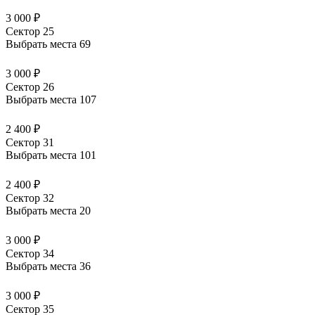
3 000 ₽
Сектор 25
Выбрать места
69
3 000 ₽
Сектор 26
Выбрать места
107
2 400 ₽
Сектор 31
Выбрать места
101
2 400 ₽
Сектор 32
Выбрать места
20
3 000 ₽
Сектор 34
Выбрать места
36
3 000 ₽
Сектор 35