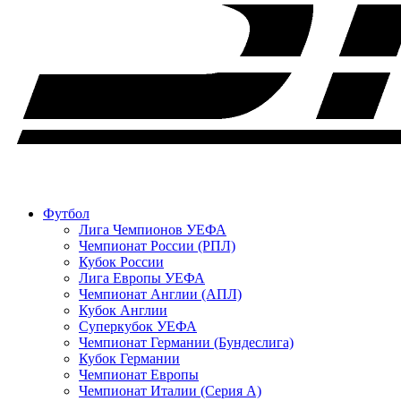
Футбол
Лига Чемпионов УЕФА
Чемпионат России (РПЛ)
Кубок России
Лига Европы УЕФА
Чемпионат Англии (АПЛ)
Кубок Англии
Суперкубок УЕФА
Чемпионат Германии (Бундеслига)
Кубок Германии
Чемпионат Европы
Чемпионат Италии (Серия А)