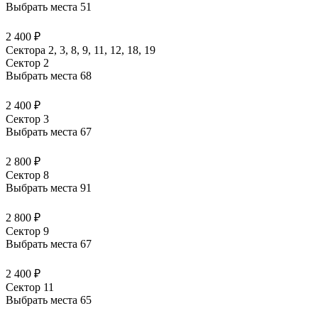
Выбрать места
51
2 400 ₽
Сектора 2, 3, 8, 9, 11, 12, 18, 19
Сектор 2
Выбрать места
68
2 400 ₽
Сектор 3
Выбрать места
67
2 800 ₽
Сектор 8
Выбрать места
91
2 800 ₽
Сектор 9
Выбрать места
67
2 400 ₽
Сектор 11
Выбрать места
65