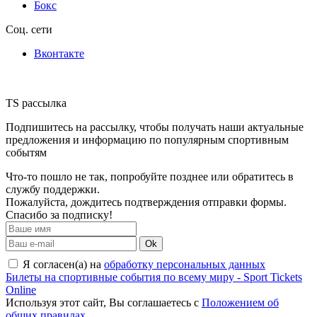
Бокс
Соц. сети
Вконтакте
TS рассылка
Подпишитесь на рассылку, чтобы получать наши актуальные
предложения и информацию по популярным спортивным
событям
Что-то пошло не так, попробуйте позднее или обратитесь в
службу поддержки.
Пожалуйста, дождитесь подтверждения отправки формы.
Спасибо за подписку!
Ok
Я согласен(а) на
обработку персональных данных
Билеты на спортивные события по всему миру - Sport Tickets
Online
Используя этот сайт, Вы соглашаетесь с
Положением об
общих правилах
.