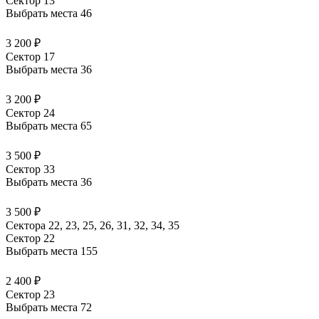
Сектор 13
Выбрать места
46
3 200 ₽
Сектор 17
Выбрать места
36
3 200 ₽
Сектор 24
Выбрать места
65
3 500 ₽
Сектор 33
Выбрать места
36
3 500 ₽
Сектора 22, 23, 25, 26, 31, 32, 34, 35
Сектор 22
Выбрать места
155
2 400 ₽
Сектор 23
Выбрать места
72