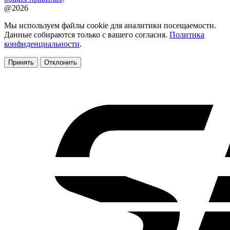
@2026
Мы используем файлы cookie для аналитики посещаемости.
Данные собираются только с вашего согласия.
Политика
конфиденциальности
.
Принять
Отклонить