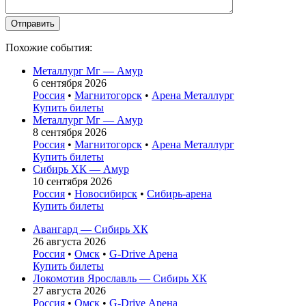
Похожие события:
Металлург Мг — Амур
6 сентября 2026
Россия
•
Магнитогорск
•
Арена Металлург
Купить билеты
Металлург Мг — Амур
8 сентября 2026
Россия
•
Магнитогорск
•
Арена Металлург
Купить билеты
Сибирь ХК — Амур
10 сентября 2026
Россия
•
Новосибирск
•
Сибирь-арена
Купить билеты
Авангард — Сибирь ХК
26 августа 2026
Россия
•
Омск
•
G-Drive Арена
Купить билеты
Локомотив Ярославль — Сибирь ХК
27 августа 2026
Россия
•
Омск
•
G-Drive Арена