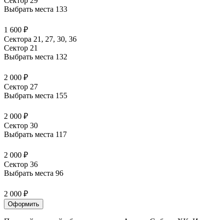
Сектор 29
Выбрать места
133
1 600 ₽
Сектора 21, 27, 30, 36
Сектор 21
Выбрать места
132
2 000 ₽
Сектор 27
Выбрать места
155
2 000 ₽
Сектор 30
Выбрать места
117
2 000 ₽
Сектор 36
Выбрать места
96
2 000 ₽
Оформить