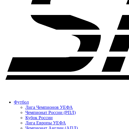
Футбол
Лига Чемпионов УЕФА
Чемпионат России (РПЛ)
Кубок России
Лига Европы УЕФА
Чемпионат Англии (АПЛ)