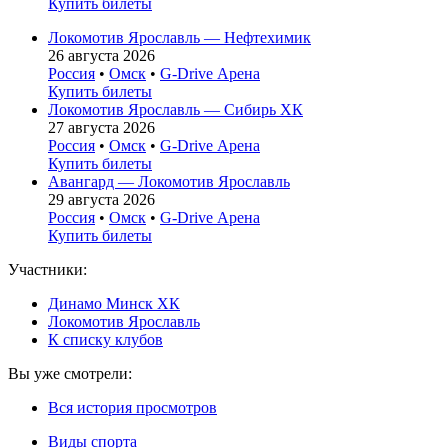
Купить билеты
Локомотив Ярославль — Нефтехимик
26 августа 2026
Россия
•
Омск
•
G-Drive Арена
Купить билеты
Локомотив Ярославль — Сибирь ХК
27 августа 2026
Россия
•
Омск
•
G-Drive Арена
Купить билеты
Авангард — Локомотив Ярославль
29 августа 2026
Россия
•
Омск
•
G-Drive Арена
Купить билеты
Участники:
Динамо Минск ХК
Локомотив Ярославль
К списку клубов
Вы уже смотрели:
Вся история просмотров
Виды спорта