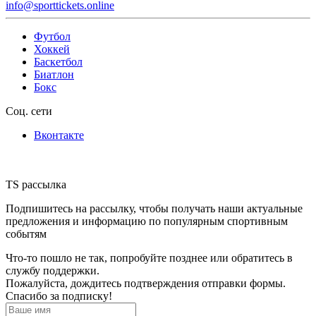
info@sporttickets.online
Футбол
Хоккей
Баскетбол
Биатлон
Бокс
Соц. сети
Вконтакте
TS рассылка
Подпишитесь на рассылку, чтобы получать наши актуальные
предложения и информацию по популярным спортивным
событям
Что-то пошло не так, попробуйте позднее или обратитесь в
службу поддержки.
Пожалуйста, дождитесь подтверждения отправки формы.
Спасибо за подписку!